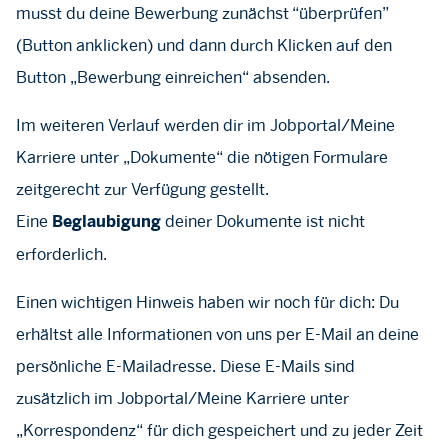
musst du deine Bewerbung zunächst “überprüfen”
(Button anklicken) und dann durch Klicken auf den
Button „Bewerbung einreichen“ absenden.
Im weiteren Verlauf werden dir im Jobportal/Meine
Karriere unter „Dokumente“ die nötigen Formulare
zeitgerecht zur Verfügung gestellt.
Eine
deiner Dokumente ist nicht
Beglaubigung
erforderlich.
Einen wichtigen Hinweis haben wir noch für dich: Du
erhältst alle Informationen von uns per E-Mail an deine
persönliche E-Mailadresse. Diese E-Mails sind
zusätzlich im Jobportal/Meine Karriere unter
„Korrespondenz“ für dich gespeichert und zu jeder Zeit