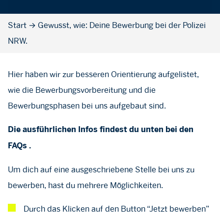
Start
→
Gewusst, wie: Deine Bewerbung bei der Polizei
NRW.
Hier haben wir zur besseren Orientierung aufgelistet,
wie die Bewerbungsvorbereitung und die
Bewerbungsphasen bei uns aufgebaut sind.
Die ausführlichen Infos findest du unten bei den
FAQs .
Um dich auf eine ausgeschriebene Stelle bei uns zu
bewerben, hast du mehrere Möglichkeiten.
Durch das Klicken auf den Button “Jetzt bewerben”