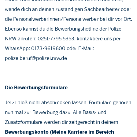
wende dich an deinen zuständigen Sachbearbeiter oder
die Personalwerberinnen/Personalwerber bei dir vor Ort.
Ebenso kannst du die Bewerbungshotline der Polizei
NRW anrufen: 0251-7795 5353, kontaktiere uns per
WhatsApp: 0173-9619600 oder E-Mail:
polizeiberuf@polizei.nrw.de
Die Bewerbungsformulare
Jetzt bloß nicht abschrecken lassen. Formulare gehören
nun mal zur Bewerbung dazu. Alle Basis- und
Zusatzformulare werden dir zeitgerecht in deinem
Bewerbungskonto (Meine Karriere im Bereich