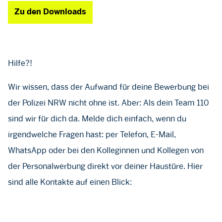
Zu den Downloads
Hilfe?!
Wir wissen, dass der Aufwand für deine Bewerbung bei
der Polizei NRW nicht ohne ist. Aber: Als dein Team 110
sind wir für dich da. Melde dich einfach, wenn du
irgendwelche Fragen hast: per Telefon, E-Mail,
WhatsApp oder bei den Kolleginnen und Kollegen von
der Personalwerbung direkt vor deiner Haustüre. Hier
sind alle Kontakte auf einen Blick: