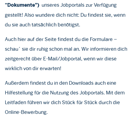
unseres Jobportals zur Verfügung
“Dokumente”)
gestellt! Also wundere dich nicht: Du findest sie, wenn
du sie auch tatsächlich benötigst.
Auch hier auf der Seite findest du die Formulare –
schau´ sie dir ruhig schon mal an. Wir informieren dich
zeitgerecht über E-Mail/Jobportal, wenn wir diese
wirklich von dir erwarten!
Außerdem findest du in den Downloads auch eine
Hilfestellung für die Nutzung des Jobportals. Mit dem
Leitfaden führen wir dich Stück für Stück durch die
Online-Bewerbung.