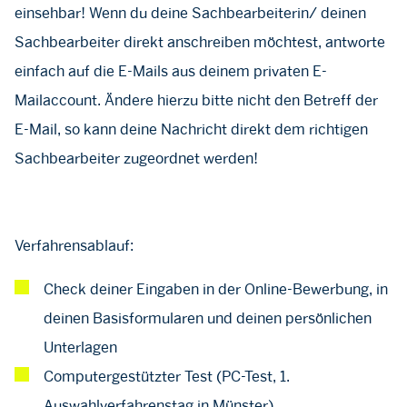
einsehbar! Wenn du deine Sachbearbeiterin/ deinen
Sachbearbeiter direkt anschreiben möchtest, antworte
einfach auf die E-Mails aus deinem privaten E-
Mailaccount. Ändere hierzu bitte nicht den Betreff der
E-Mail, so kann deine Nachricht direkt dem richtigen
Sachbearbeiter zugeordnet werden!
Verfahrensablauf:
Check deiner Eingaben in der Online-Bewerbung, in
deinen Basisformularen und deinen persönlichen
Unterlagen
Computergestützter Test (PC-Test, 1.
Auswahlverfahrenstag in Münster)