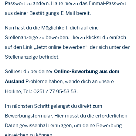
Passwort zu ändern. Halte hierzu das Einmal-Passwort
aus deiner Bestätigungs-E-Mail bereit.
Nun hast du die Möglichkeit, dich auf eine
Stellenanzeige zu bewerben. Hierzu klickst du einfach
auf den Link „Jetzt online bewerben“, der sich unter der
Stellenanzeige befindet.
Solltest du bei deiner
Online-Bewerbung aus dem
Probleme haben, wende dich an unsere
Ausland
Hotline, Tel.: 0251 / 77 95-53 53.
Im nächsten Schritt gelangst du direkt zum
Bewerbungsformular. Hier musst du die erforderlichen
Daten gewissenhaft eintragen, um deine Bewerbung
einreichen zu können.