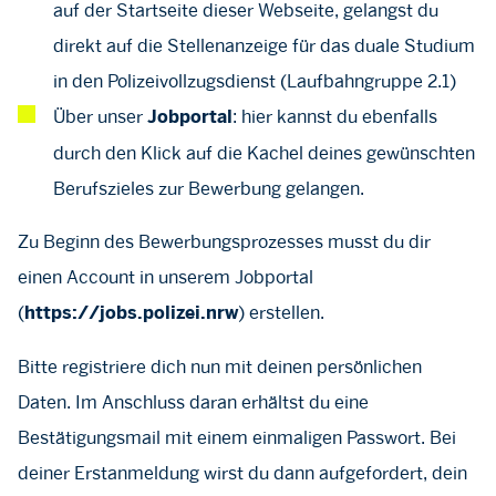
auf der Startseite dieser Webseite, gelangst du
direkt auf die Stellenanzeige für das duale Studium
in den Polizeivollzugsdienst (Laufbahngruppe 2.1)
Über unser
: hier kannst du ebenfalls
Jobportal
durch den Klick auf die Kachel deines gewünschten
Berufszieles zur Bewerbung gelangen.
Zu Beginn des Bewerbungsprozesses musst du dir
einen Account in unserem Jobportal
(
) erstellen.
https://jobs.polizei.nrw
Bitte registriere dich nun mit deinen persönlichen
Daten. Im Anschluss daran erhältst du eine
Bestätigungsmail mit einem einmaligen Passwort. Bei
deiner Erstanmeldung wirst du dann aufgefordert, dein