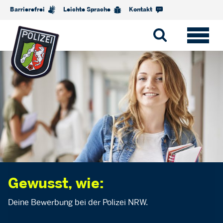
Barrierefrei
Leichte Sprache
Kontakt
Gewusst, wie:
Deine Bewerbung bei der Polizei NRW.