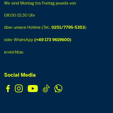
Wir sind Montag bis Freitag jeweils von
08:00-15:30 Uhr
über unsere Hotline (Tel.:
)
0251/7795-5353
oder WhatsApp
(+49 173 9619600)
erreichbar.
Social Media