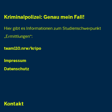
Kriminalpolizei: Genau mein Fall!
Hier gibt es Informationen zum Studienschwerpunkt
„Ermittlungen“:
team110.nrw/kripo
Impressum
Datenschutz
Kontakt