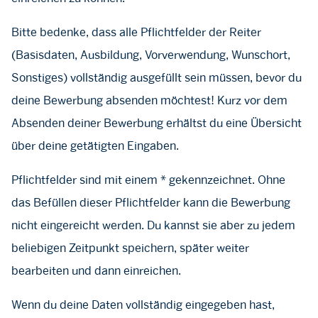
Bitte bedenke, dass alle Pflichtfelder der Reiter
(Basisdaten, Ausbildung, Vorverwendung, Wunschort,
Sonstiges) vollständig ausgefüllt sein müssen, bevor du
deine Bewerbung absenden möchtest! Kurz vor dem
Absenden deiner Bewerbung erhältst du eine Übersicht
über deine getätigten Eingaben.
Pflichtfelder sind mit einem * gekennzeichnet. Ohne
das Befüllen dieser Pflichtfelder kann die Bewerbung
nicht eingereicht werden. Du kannst sie aber zu jedem
beliebigen Zeitpunkt speichern, später weiter
bearbeiten und dann einreichen.
Wenn du deine Daten vollständig eingegeben hast,