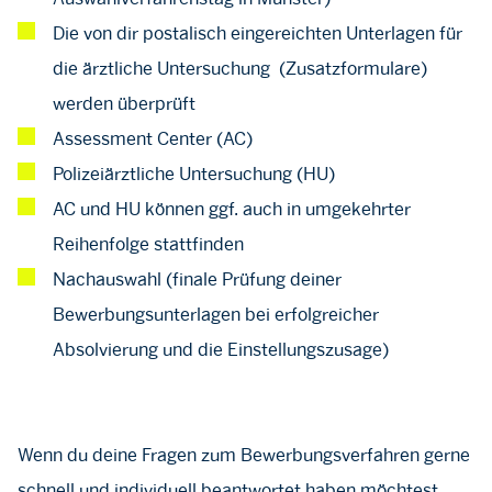
Die von dir postalisch eingereichten Unterlagen für
die ärztliche Untersuchung (Zusatzformulare)
werden überprüft
Assessment Center (AC)
Polizeiärztliche Untersuchung (HU)
AC und HU können ggf. auch in umgekehrter
Reihenfolge stattfinden
Nachauswahl (finale Prüfung deiner
Bewerbungsunterlagen bei erfolgreicher
Absolvierung und die Einstellungszusage)
Wenn du deine Fragen zum Bewerbungsverfahren gerne
schnell und individuell beantwortet haben möchtest,