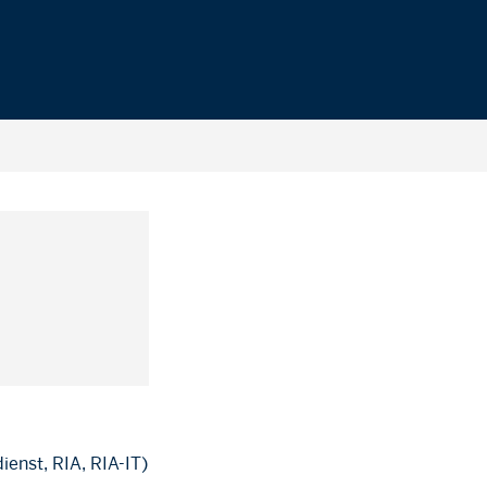
ienst, RIA, RIA-IT)