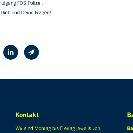
ulgang FOS Polizei.
 Dich und Deine Fragen!
Kontakt
Ba
Wir sind Montag bis Freitag jeweils von
Ba