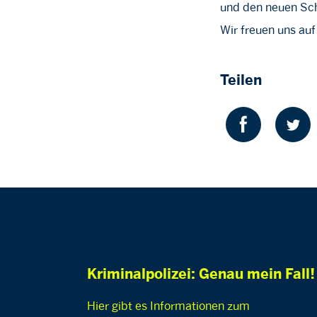
und den neuen Sch
Wir freuen uns auf
Teilen
Kriminalpolizei: Genau mein Fall!
Hier gibt es Informationen zum