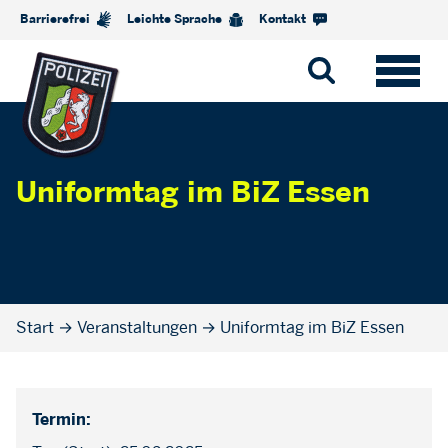
Barrierefrei
Leichte Sprache
Kontakt
Uniformtag im BiZ Essen
Start
→
Veranstaltungen
→
Uniformtag im BiZ Essen
Termin: