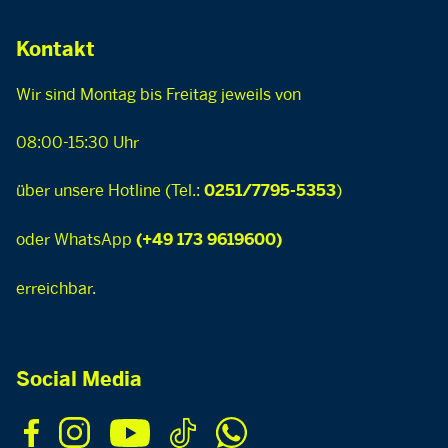
Kontakt
Wir sind Montag bis Freitag jeweils von
08:00-15:30 Uhr
über unsere Hotline (Tel.:
)
0251/7795-5353
oder WhatsApp
(+49 173 9619600)
erreichbar.
Social Media