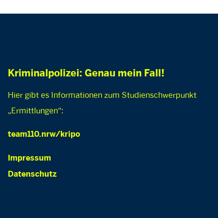
Kriminalpolizei: Genau mein Fall!
Hier gibt es Informationen zum Studienschwerpunkt
„Ermittlungen“:
team110.nrw/kripo
Impressum
Datenschutz