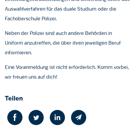
Auswahlverfahren für das duale Studium oder die
Fachoberschule Polizei.
Neben der Polizei sind auch andere Behörden in
Uniform anzutreffen, die über ihren jeweiligen Beruf
informieren.
Eine Voranmeldung ist nicht erforderlich. Komm vorbei,
wir freuen uns auf dich!
Teilen