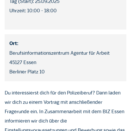
Tag (Start): 25.09.2025
Uhrzeit: 10:00 - 18:00
Ort:
Berufsinformationszentrum Agentur für Arbeit
45127 Essen
Berliner Platz 10
Du interessierst dich für den Polizeiberuf? Dann laden
wir dich zu einem Vortrag mit anschließender
Fragerunde ein. In Zusammenarbeit mit dem BIZ Essen
informieren wir dich über die
Einstellungsvoraussetzungen und Bewerbung sowie das