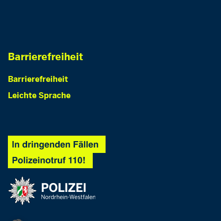
Barrierefreiheit
Barrierefreiheit
Leichte Sprache