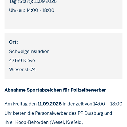
Tag (Start): 11.09.2026
Uhrzeit: 14:00 - 18:00
Ort:
Schwelgernstadion
47169 Kleve
Wiesenstr.74
Abnahme Sportabzeichen für Polizeibewerber
Am Freitag den
in der Zeit von 14:00 – 18:00
11.09.2026
Uhr bieten die Personalwerber des PP Duisburg und
ihrer Koop-Behörden (Wesel, Krefeld,