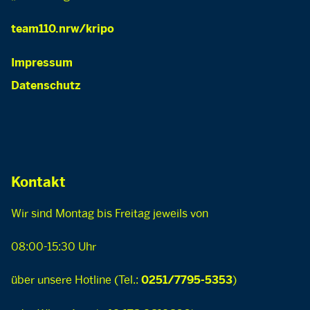
team110.nrw/kripo
Impressum
Datenschutz
Kontakt
Wir sind Montag bis Freitag jeweils von
08:00-15:30 Uhr
über unsere Hotline (Tel.:
)
0251/7795-5353