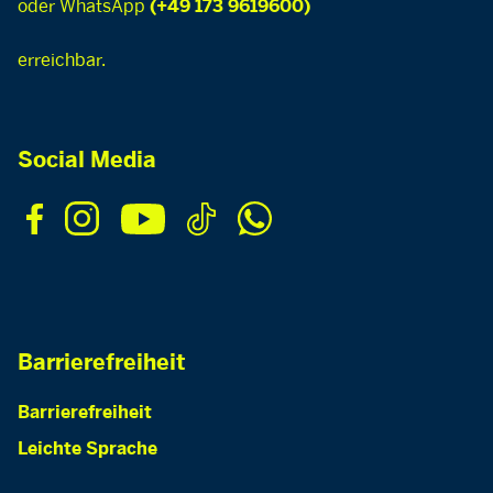
oder WhatsApp
(+49 173 9619600)
erreichbar.
Social Media
Barrierefreiheit
Barrierefreiheit
Leichte Sprache