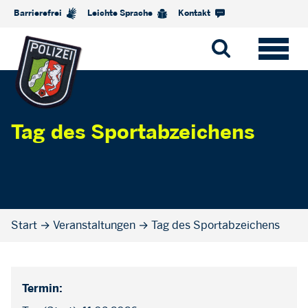
Barrierefrei
Leichte Sprache
Kontakt
Tag des Sportabzeichens
Start
→
Veranstaltungen
→
Tag des Sportabzeichens
Termin: