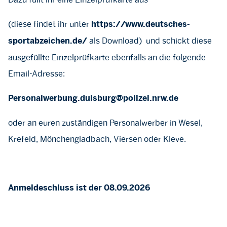
(diese findet ihr unter
https://www.deutsches-
als Download) und schickt diese
sportabzeichen.de/
ausgefüllte Einzelprüfkarte ebenfalls an die folgende
Email-Adresse:
Personalwerbung.duisburg@polizei.nrw.de
oder an euren zuständigen Personalwerber in Wesel,
Krefeld, Mönchengladbach, Viersen oder Kleve.
Anmeldeschluss ist der 08.09.2026