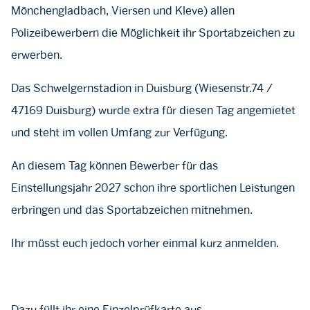
Mönchengladbach, Viersen und Kleve) allen
Polizeibewerbern die Möglichkeit ihr Sportabzeichen zu
erwerben.
Das Schwelgernstadion in Duisburg (Wiesenstr.74 /
47169 Duisburg) wurde extra für diesen Tag angemietet
und steht im vollen Umfang zur Verfügung.
An diesem Tag können Bewerber für das
Einstellungsjahr 2027 schon ihre sportlichen Leistungen
erbringen und das Sportabzeichen mitnehmen.
Ihr müsst euch jedoch vorher einmal kurz anmelden.
Dazu füllt ihr eine Einzelprüfkarte aus