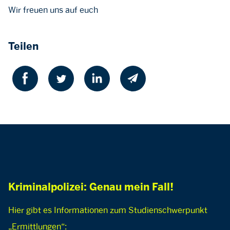
Wir freuen uns auf euch
Teilen
Kriminalpolizei: Genau mein Fall!
Hier gibt es Informationen zum Studienschwerpunkt
„Ermittlungen“: