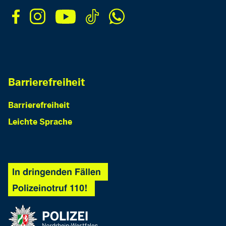
Barrierefreiheit
Barrierefreiheit
Leichte Sprache