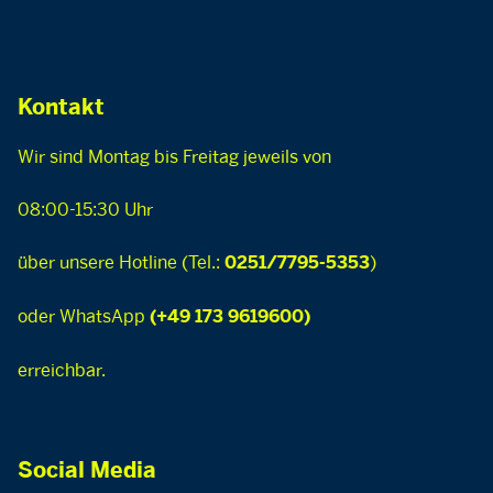
Kontakt
Wir sind Montag bis Freitag jeweils von
08:00-15:30 Uhr
über unsere Hotline (Tel.:
)
0251/7795-5353
oder WhatsApp
(+49 173 9619600)
erreichbar.
Social Media