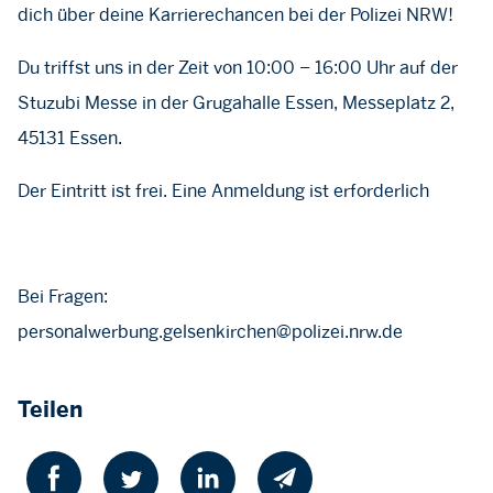
dich über deine Karrierechancen bei der Polizei NRW!
Du triffst uns in der Zeit von 10:00 – 16:00 Uhr auf der
Stuzubi Messe in der Grugahalle Essen, Messeplatz 2,
45131 Essen.
Der Eintritt ist frei. Eine Anmeldung ist erforderlich
Bei Fragen:
personalwerbung.gelsenkirchen@polizei.nrw.de
Teilen