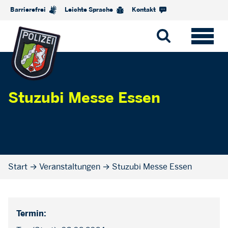
Barrierefrei
Leichte Sprache
Kontakt
Stuzubi Messe Essen
Start
→
Veranstaltungen
→
Stuzubi Messe Essen
Termin: