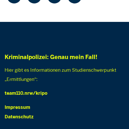
Kriminalpolizei: Genau mein Fall!
Hier gibt es Informationen zum Studienschwerpunkt
„Ermittlungen“:
team110.nrw/kripo
Impressum
Datenschutz