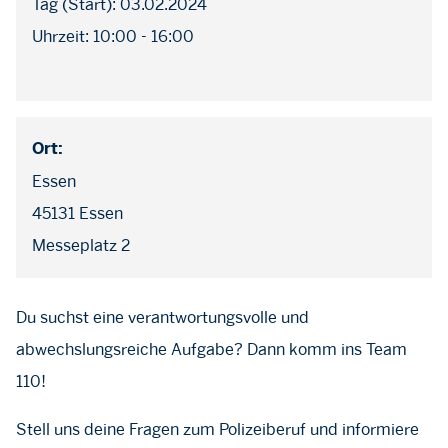
Tag (Start): 03.02.2024
Uhrzeit: 10:00 - 16:00
Ort:
Essen
45131 Essen
Messeplatz 2
Du suchst eine verantwortungsvolle und
abwechslungsreiche Aufgabe? Dann komm ins Team
110!
Stell uns deine Fragen zum Polizeiberuf und informiere