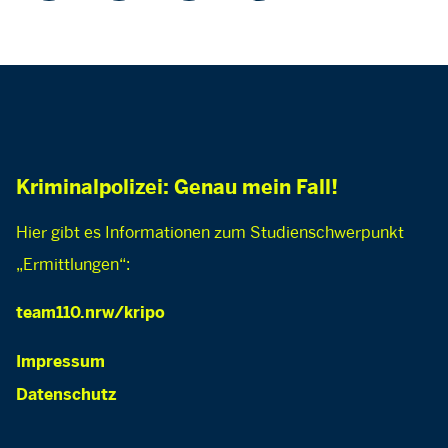
Kriminalpolizei: Genau mein Fall!
Hier gibt es Informationen zum Studienschwerpunkt
„Ermittlungen“:
team110.nrw/kripo
Impressum
Datenschutz