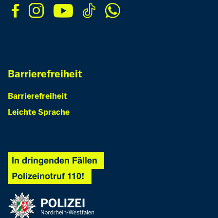
Barrierefreiheit
Barrierefreiheit
Leichte Sprache