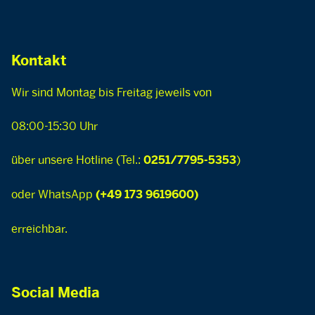
Kontakt
Wir sind Montag bis Freitag jeweils von
08:00-15:30 Uhr
über unsere Hotline (Tel.:
)
0251/7795-5353
oder WhatsApp
(+49 173 9619600)
erreichbar.
Social Media