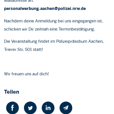
Mailadresse an:
personalwerbung.aachen@polizei.nrw.de
Nachdem deine Anmeldung bei uns eingegangen ist,
schicken wir Dir zeitnah eine Terminbestätigung.
Die Veranstaltung findet im Polizeipräsidium Aachen,
Trierer Str. 501 statt!
Wir freuen uns auf dich!
Teilen