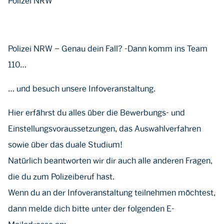
Polizei NRW
Polizei NRW – Genau dein Fall? -Dann komm ins Team
110…
… und besuch unsere Infoveranstaltung.
Hier erfährst du alles über die Bewerbungs- und
Einstellungsvoraussetzungen, das Auswahlverfahren
sowie über das duale Studium!
Natürlich beantworten wir dir auch alle anderen Fragen,
die du zum Polizeiberuf hast.
Wenn du an der Infoveranstaltung teilnehmen möchtest,
dann melde dich bitte unter der folgenden E-