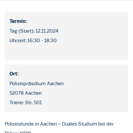
Termin:
Tag (Start): 12.11.2024
Uhrzeit: 16:30 - 18:30
Ort:
Polizeipräsidium Aachen
52078 Aachen
Trierer Str. 501
Polizeistunde in Aachen – Duales Studium bei der