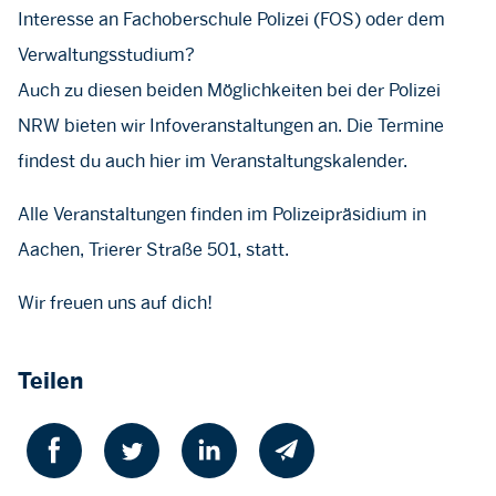
Interesse an Fachoberschule Polizei (FOS) oder dem
Verwaltungsstudium?
Auch zu diesen beiden Möglichkeiten bei der Polizei
NRW bieten wir Infoveranstaltungen an. Die Termine
findest du auch hier im Veranstaltungskalender.
Alle Veranstaltungen finden im Polizeipräsidium in
Aachen, Trierer Straße 501, statt.
Wir freuen uns auf dich!
Teilen