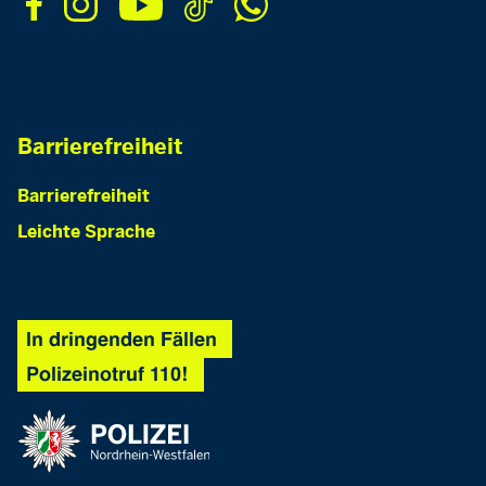
Barrierefreiheit
Barrierefreiheit
Leichte Sprache