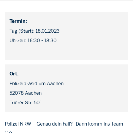
Termin:
Tag (Start): 18.01.2023
Uhrzeit: 16:30 - 18:30
Ort:
Polizeipräsidium Aachen
52078 Aachen
Trierer Str. 501
Polizei NRW – Genau dein Fall? -Dann komm ins Team