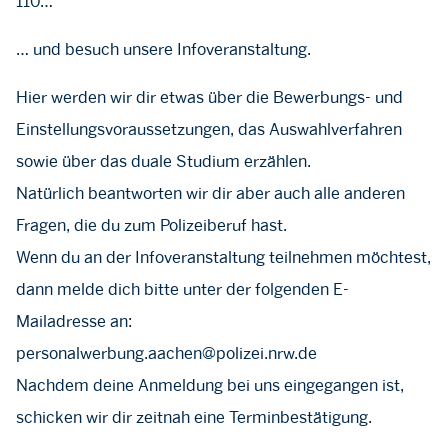
110…
… und besuch unsere Infoveranstaltung.
Hier werden wir dir etwas über die Bewerbungs- und
Einstellungsvoraussetzungen, das Auswahlverfahren
sowie über das duale Studium erzählen.
Natürlich beantworten wir dir aber auch alle anderen
Fragen, die du zum Polizeiberuf hast.
Wenn du an der Infoveranstaltung teilnehmen möchtest,
dann melde dich bitte unter der folgenden E-
Mailadresse an:
personalwerbung.aachen@polizei.nrw.de
Nachdem deine Anmeldung bei uns eingegangen ist,
schicken wir dir zeitnah eine Terminbestätigung.