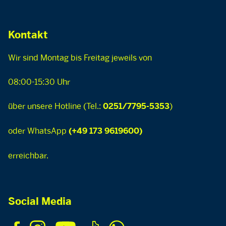
Kontakt
Wir sind Montag bis Freitag jeweils von
08:00-15:30 Uhr
über unsere Hotline (Tel.:
)
0251/7795-5353
oder WhatsApp
(+49 173 9619600)
erreichbar.
Social Media