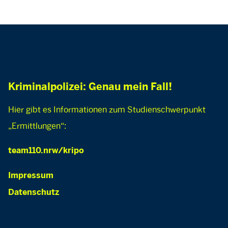
Kriminalpolizei: Genau mein Fall!
Hier gibt es Informationen zum Studienschwerpunkt
„Ermittlungen“:
team110.nrw/kripo
Impressum
Datenschutz