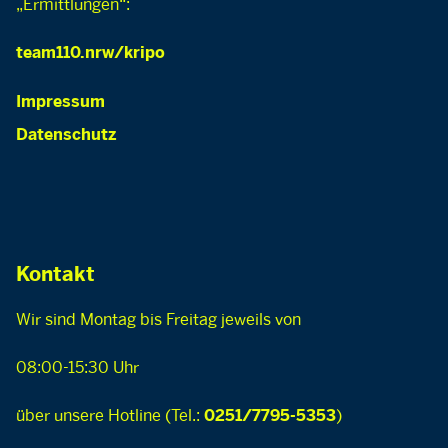
„Ermittlungen“:
team110.nrw/kripo
Impressum
Datenschutz
Kontakt
Wir sind Montag bis Freitag jeweils von
08:00-15:30 Uhr
über unsere Hotline (Tel.:
)
0251/7795-5353