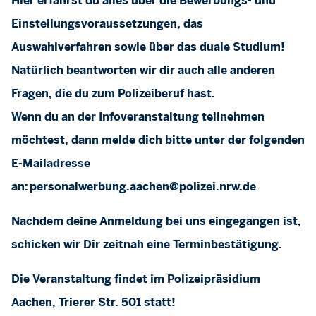
Hier erfährst du alles über die Bewerbungs- und
Einstellungsvoraussetzungen, das
Auswahlverfahren sowie über das duale Studium!
Natürlich beantworten wir dir auch alle anderen
Fragen, die du zum Polizeiberuf hast.
Wenn du an der Infoveranstaltung teilnehmen
möchtest, dann melde dich bitte unter der folgenden
E-Mailadresse
an:
personalwerbung.aachen@polizei.nrw.de
Nachdem deine Anmeldung bei uns eingegangen ist,
schicken wir Dir zeitnah eine Terminbestätigung.
Die Veranstaltung findet im Polizeipräsidium
Aachen, Trierer Str. 501 statt!