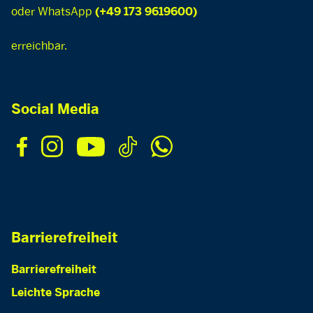
oder WhatsApp
(+49 173 9619600)
erreichbar.
Social Media
Barrierefreiheit
Barrierefreiheit
Leichte Sprache