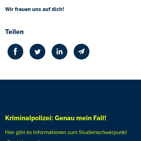
Wir freuen uns auf dich!
Teilen
Kriminalpolizei: Genau mein Fall!
Hier gibt es Informationen zum Studienschwerpunkt