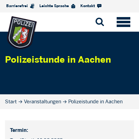
Barrierefrei
Leichte Sprache
Kontakt
Polizeistunde in Aachen
Start
→
Veranstaltungen
→
Polizeistunde in Aachen
Termin: