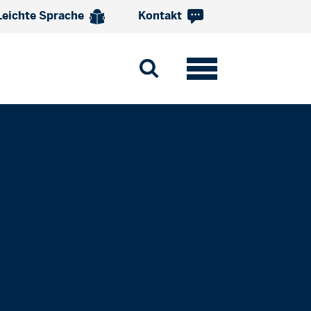
Leichte Sprache
Kontakt