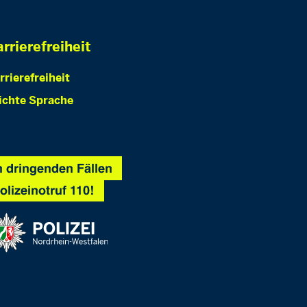
rrierefreiheit
rrierefreiheit
ichte Sprache