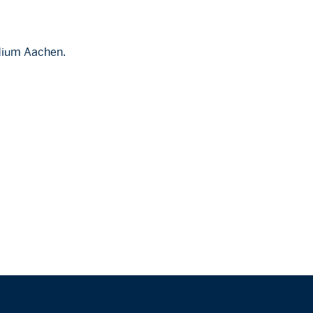
idium Aachen.