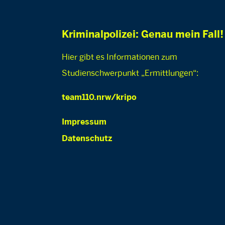
Kriminalpolizei: Genau mein Fall!
Hier gibt es Informationen zum
Studienschwerpunkt „Ermittlungen“:
team110.nrw/kripo
Impressum
Datenschutz