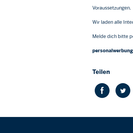
Voraussetzungen.
Wir laden alle Int
Melde dich bitte p
personalwerbung
Teilen