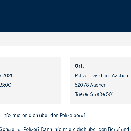
Ort:
07.2026
Polizeipräsidium Aachen
 18:00
52078 Aachen
Trierer Straße 501
r informieren dich über den Polizeiberuf
 Schule zur Polizei? Dann informiere dich über den Beruf und 