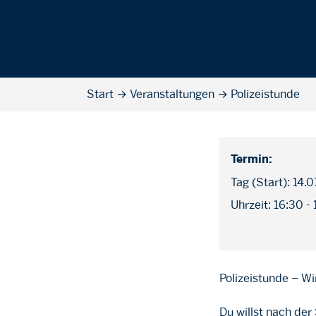
Start
→
Veranstaltungen
→
Polizeistunde
Termin:
Tag (Start): 14.
Uhrzeit: 16:30 -
Polizeistunde – Wi
Du willst nach der