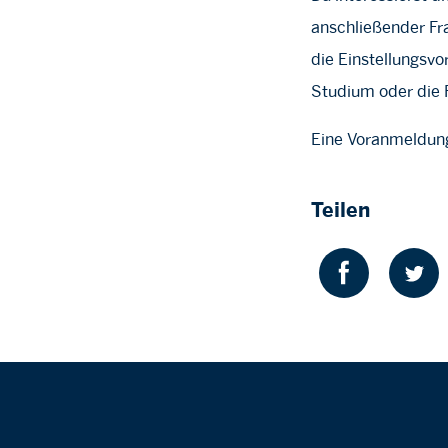
anschließender Fr
die Einstellungsv
Studium oder die 
Eine Voranmeldung 
Teilen