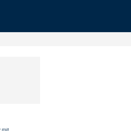
g mit