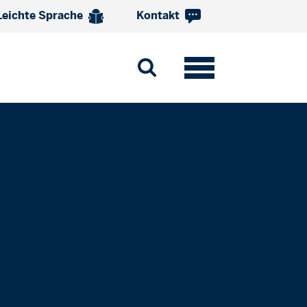
Leichte Sprache
Kontakt