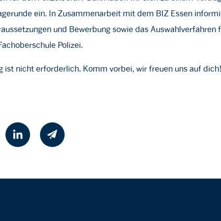
agerunde ein. In Zusammenarbeit mit dem BIZ Essen informie
oraussetzungen und Bewerbung sowie das Auswahlverfahren f
Fachoberschule Polizei.
ist nicht erforderlich. Komm vorbei, wir freuen uns auf dich