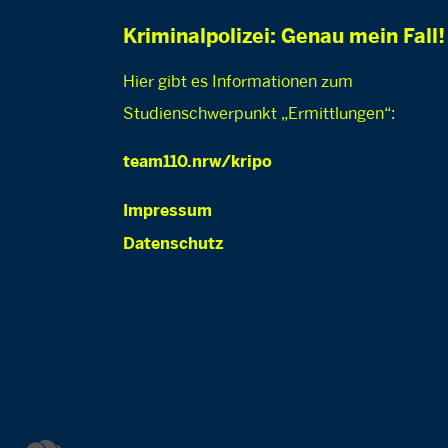
Kriminalpolizei: Genau mein Fall!
Hier gibt es Informationen zum
Studienschwerpunkt „Ermittlungen“:
team110.nrw/kripo
Impressum
Datenschutz