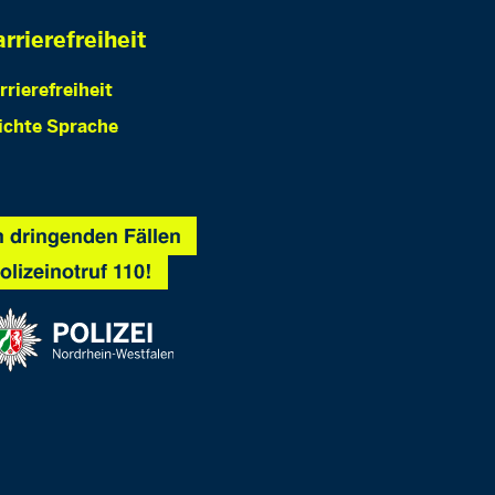
rrierefreiheit
rrierefreiheit
ichte Sprache