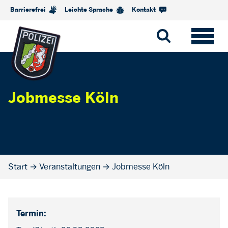
Barrierefrei
Leichte Sprache
Kontakt
Jobmesse Köln
Start
→
Veranstaltungen
→
Jobmesse Köln
Termin: