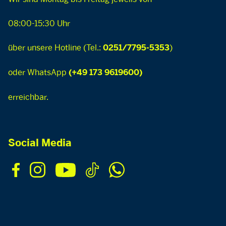
08:00-15:30 Uhr
über unsere Hotline (Tel.:
)
0251/7795-5353
oder WhatsApp
(+49 173 9619600)
erreichbar.
Social Media