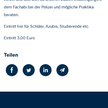
dem Fachabi bei der Polizei und mögliche Praktika
beraten.
Eintritt frei für Schüler, Azubis, Studierende etc.
Eintritt 3,00 Euro
Teilen