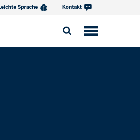
Leichte Sprache
Kontakt