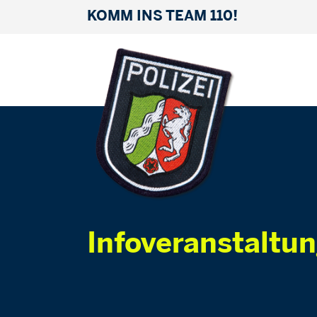
KOMM INS TEAM 110!
Infoveranstaltu