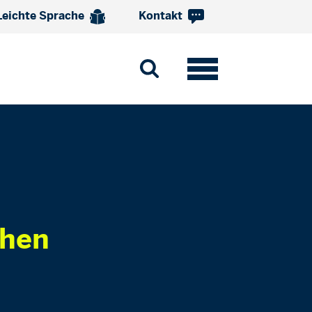
Leichte Sprache
Kontakt
chen