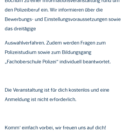
Bochum zu einer Informationsveranstaltung rund um
den Polizeiberuf ein. Wir informieren über die
Bewerbungs- und Einstellungsvoraussetzungen sowie
das dreitägige
Auswahlverfahren. Zudem werden Fragen zum
Polizeistudium sowie zum Bildungsgang
„Fachoberschule Polizei“ individuell beantwortet.
Die Veranstaltung ist für dich kostenlos und eine
Anmeldung ist nicht erforderlich.
Komm‘ einfach vorbei, wir freuen uns auf dich!