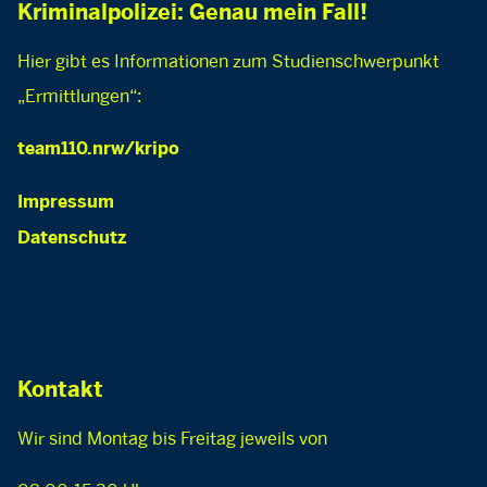
Kriminalpolizei: Genau mein Fall!
Hier gibt es Informationen zum Studienschwerpunkt
„Ermittlungen“:
team110.nrw/kripo
Impressum
Datenschutz
Kontakt
Wir sind Montag bis Freitag jeweils von