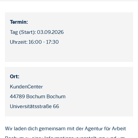
Termin:
Tag (Start): 03.09.2026
Uhrzeit: 16:00 - 17:30
Ort:
KundenCenter
44789 Bochum Bochum
Universitätsstraße 66
Wir laden dich gemeinsam mit der Agentur für Arbeit