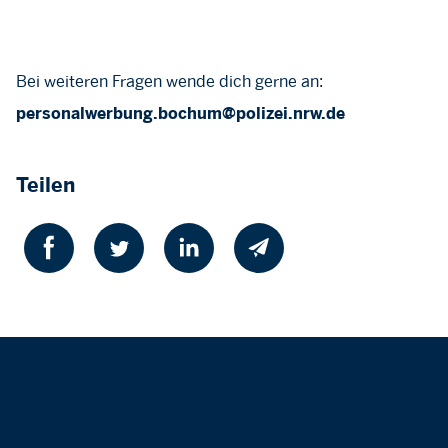
Bei weiteren Fragen wende dich gerne an:
personalwerbung.bochum@polizei.nrw.de
Teilen