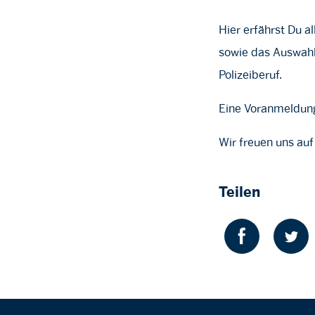
Hier erfährst Du 
sowie das Auswahl
Polizeiberuf.
Eine Voranmeldung 
Wir freuen uns auf
Teilen