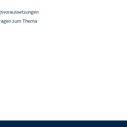
ngsvoraussetzungen
 Fragen zum Thema