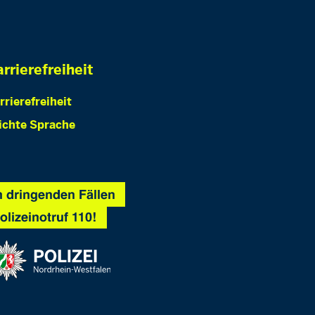
rrierefreiheit
rrierefreiheit
ichte Sprache