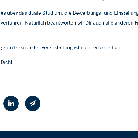
alles über das duale Studium, die Bewerbungs- und Einstellu
verfahren. Natürlich beantworten wir Dir auch alle anderen
zum Besuch der Veranstaltung ist nicht erforderlich.
 Dich!