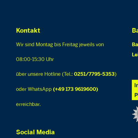
Kontakt
Ba
Wir sind Montag bis Freitag jeweils von
Ba
Le
08:00-15:30 Uhr
über unsere Hotline (Tel.:
)
0251/7795-5353
oder WhatsApp
(+49 173 9619600)
erreichbar.
Social Media