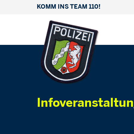
KOMM INS TEAM 110!
Infoveranstaltu