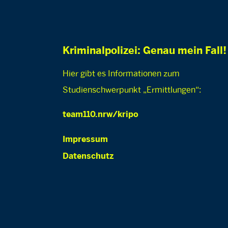
Kriminalpolizei: Genau mein Fall!
Hier gibt es Informationen zum
Studienschwerpunkt „Ermittlungen“:
team110.nrw/kripo
Impressum
Datenschutz