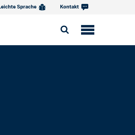
Leichte Sprache
Kontakt