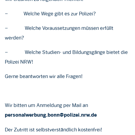
– Welche Wege gibt es zur Polizei?
– Welche Voraussetzungen müssen erfüllt
werden?
– Welche Studien- und Bildungsgänge bietet die
Polizei NRW!
Gerne beantworten wir alle Fragen!
Wir bitten um Anmeldung per Mail an
personalwerbung.bonn@polizei.nrw.de
Der Zutritt ist selbstverständlich kostenfrei!