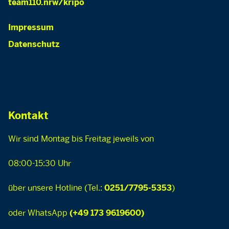
team110.nrw/kripo
Impressum
Datenschutz
Kontakt
Wir sind Montag bis Freitag jeweils von
08:00-15:30 Uhr
über unsere Hotline (Tel.:
)
0251/7795-5353
oder WhatsApp
(+49 173 9619600)