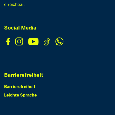
erreichbar.
Social Media
Barrierefreiheit
Barrierefreiheit
Leichte Sprache