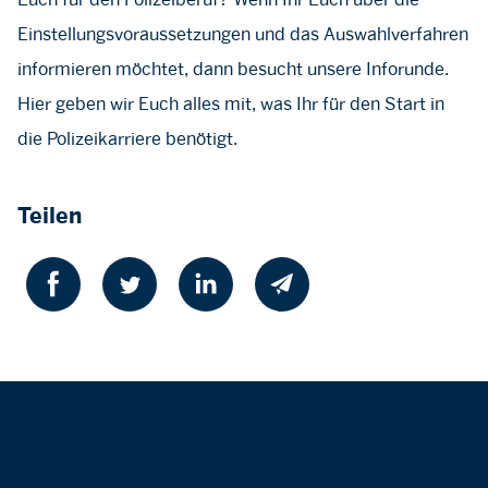
Einstellungsvoraussetzungen und das Auswahlverfahren
informieren möchtet, dann besucht unsere Inforunde.
Hier geben wir Euch alles mit, was Ihr für den Start in
die Polizeikarriere benötigt.
Teilen