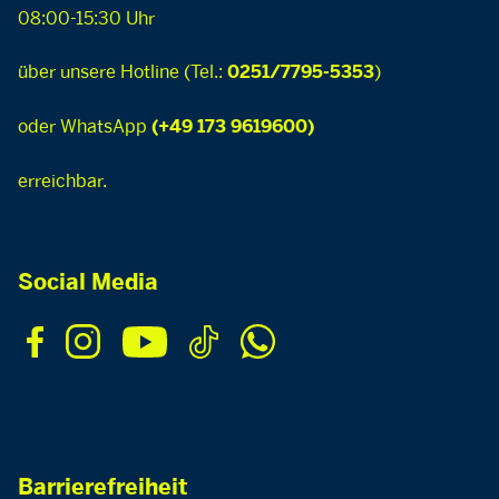
08:00-15:30 Uhr
über unsere Hotline (Tel.:
)
0251/7795-5353
oder WhatsApp
(+49 173 9619600)
erreichbar.
Social Media
Barrierefreiheit