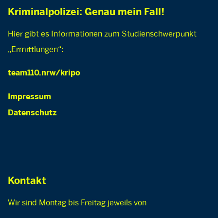
Kriminalpolizei: Genau mein Fall!
Hier gibt es Informationen zum Studienschwerpunkt
„Ermittlungen“:
team110.nrw/kripo
Impressum
Datenschutz
Kontakt
Wir sind Montag bis Freitag jeweils von