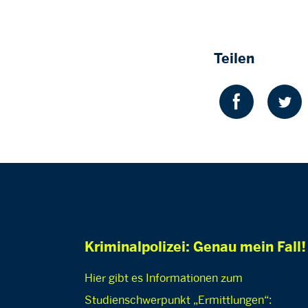
Teilen
Kriminalpolizei: Genau mein Fall!
Hier gibt es Informationen zum
Studienschwerpunkt „Ermittlungen“: