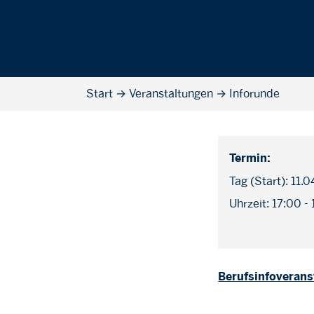
Start
→
Veranstaltungen
→
Inforunde
Termin:
Tag (Start): 11.
Uhrzeit: 17:00 -
Berufsinfoverans