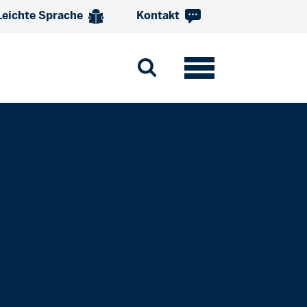
Leichte Sprache
Kontakt