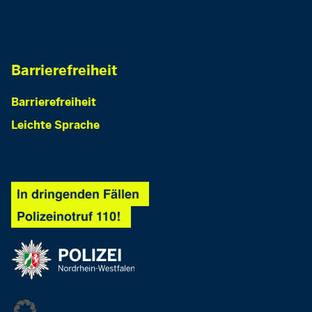
Barrierefreiheit
Barrierefreiheit
Leichte Sprache