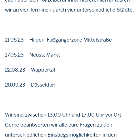
wir an vier Terminen durch vier unterschiedliche Städte:
11.05.23 – Hilden, Fußgängerzone Mittelstraße
17.05.23 – Neuss, Markt
22.08.23 – Wuppertal
20.09.23 – Düsseldorf
Wir sind zwischen 13:00 Uhr und 17:00 Uhr vor Ort.
Gerne beantworten wir alle eure Fragen zu den
unterschiedlichen Einstiegsmöglichkeiten in den