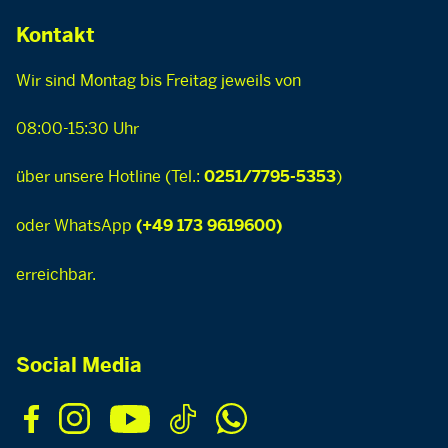
Kontakt
Wir sind Montag bis Freitag jeweils von
08:00-15:30 Uhr
über unsere Hotline (Tel.:
)
0251/7795-5353
oder WhatsApp
(+49 173 9619600)
erreichbar.
Social Media