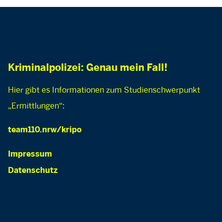
Kriminalpolizei: Genau mein Fall!
Hier gibt es Informationen zum Studienschwerpunkt
„Ermittlungen“:
team110.nrw/kripo
Impressum
Datenschutz