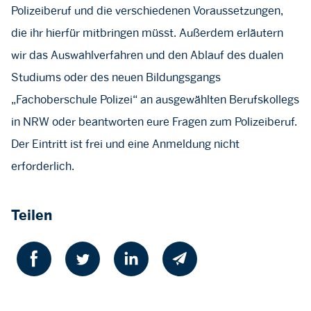
Polizeiberuf und die verschiedenen Voraussetzungen,
die ihr hierfür mitbringen müsst. Außerdem erläutern
wir das Auswahlverfahren und den Ablauf des dualen
Studiums oder des neuen Bildungsgangs
„Fachoberschule Polizei“ an ausgewählten Berufskollegs
in NRW oder beantworten eure Fragen zum Polizeiberuf.
Der Eintritt ist frei und eine Anmeldung nicht
erforderlich.
Teilen