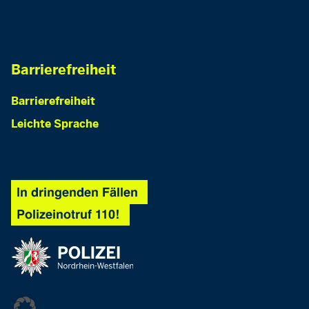
Barrierefreiheit
Barrierefreiheit
Leichte Sprache