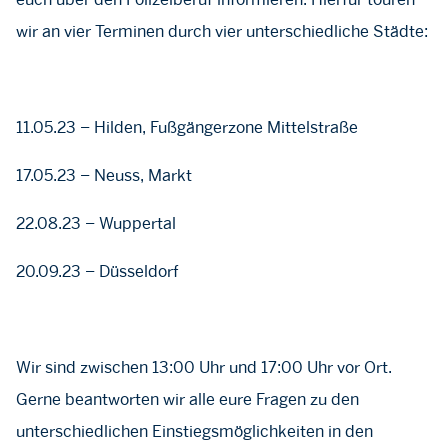
wir an vier Terminen durch vier unterschiedliche Städte:
11.05.23 – Hilden, Fußgängerzone Mittelstraße
17.05.23 – Neuss, Markt
22.08.23 – Wuppertal
20.09.23 – Düsseldorf
Wir sind zwischen 13:00 Uhr und 17:00 Uhr vor Ort.
Gerne beantworten wir alle eure Fragen zu den
unterschiedlichen Einstiegsmöglichkeiten in den