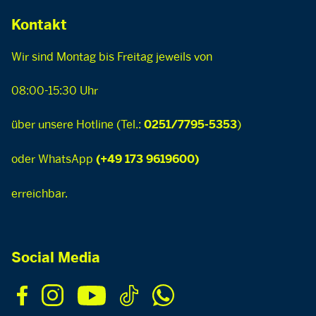
Kontakt
Wir sind Montag bis Freitag jeweils von
08:00-15:30 Uhr
über unsere Hotline (Tel.:
)
0251/7795-5353
oder WhatsApp
(+49 173 9619600)
erreichbar.
Social Media