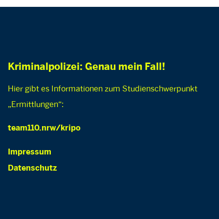
Kriminalpolizei: Genau mein Fall!
Hier gibt es Informationen zum Studienschwerpunkt
„Ermittlungen“:
team110.nrw/kripo
Impressum
Datenschutz