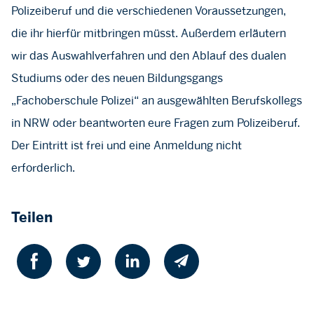
Polizeiberuf und die verschiedenen Voraussetzungen,
die ihr hierfür mitbringen müsst. Außerdem erläutern
wir das Auswahlverfahren und den Ablauf des dualen
Studiums oder des neuen Bildungsgangs
„Fachoberschule Polizei“ an ausgewählten Berufskollegs
in NRW oder beantworten eure Fragen zum Polizeiberuf.
Der Eintritt ist frei und eine Anmeldung nicht
erforderlich.
Teilen