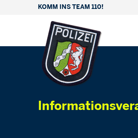
KOMM INS TEAM 110!
Informationsver