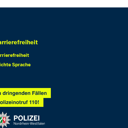
rrierefreiheit
rrierefreiheit
ichte Sprache