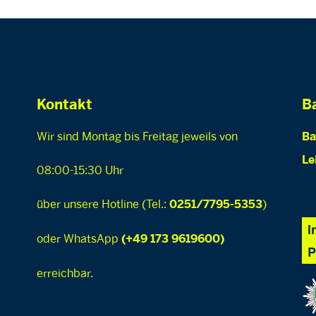
Kontakt
Ba
Wir sind Montag bis Freitag jeweils von
Ba
Le
08:00-15:30 Uhr
über unsere Hotline (Tel.:
)
0251/7795-5353
oder WhatsApp
(+49 173 9619600)
erreichbar.