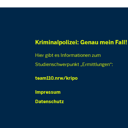
Kriminalpolizei: Genau mein Fall!
Hier gibt es Informationen zum
Studienschwerpunkt „Ermittlungen“:
team110.nrw/kripo
Impressum
Datenschutz