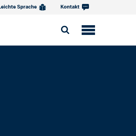
Leichte Sprache
Kontakt