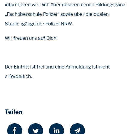
informieren wir Dich über unseren neuen Bildungsgang
„Fachoberschule Polizei“ sowie über die dualen
Studiengänge der Polizei NRW.
Wir freuen uns auf Dich!
Der Eintritt ist frei und eine Anmeldung ist nicht
erforderlich.
Teilen