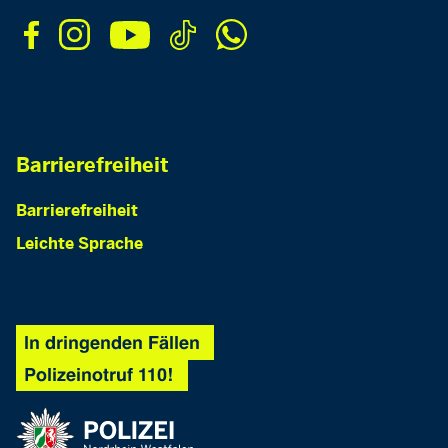
Barrierefreiheit
Barrierefreiheit
Leichte Sprache