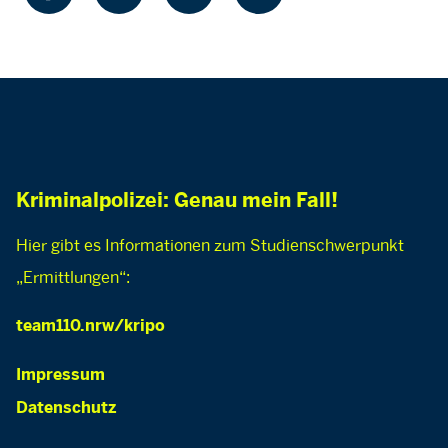
Kriminalpolizei: Genau mein Fall!
Hier gibt es Informationen zum Studienschwerpunkt
„Ermittlungen“:
team110.nrw/kripo
Impressum
Datenschutz