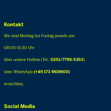
Kontakt
Wir sind Montag bis Freitag jeweils von
08:00-15:30 Uhr
über unsere Hotline (Tel.:
)
0251/7795-5353
oder WhatsApp
(+49 173 9619600)
erreichbar.
Social Media