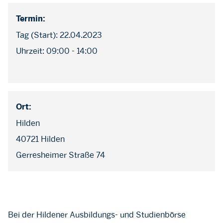
Termin:
Tag (Start): 22.04.2023
Uhrzeit: 09:00 - 14:00
Ort:
Hilden
40721 Hilden
Gerresheimer Straße 74
Bei der Hildener Ausbildungs- und Studienbörse