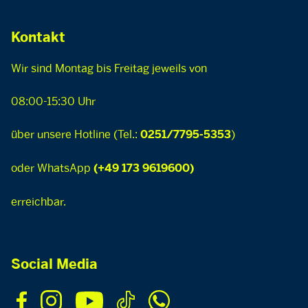
Kontakt
Wir sind Montag bis Freitag jeweils von
08:00-15:30 Uhr
über unsere Hotline (Tel.:
)
0251/7795-5353
oder WhatsApp
(+49 173 9619600)
erreichbar.
Social Media