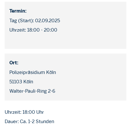
Termin:
Tag (Start): 02.09.2025
Uhrzeit: 18:00 - 20:00
Ort:
Polizeipräsidium Köln
51103 Köln
Walter-Pauli-Ring 2-6
Uhrzeit: 18:00 Uhr
Dauer: Ca. 1-2 Stunden