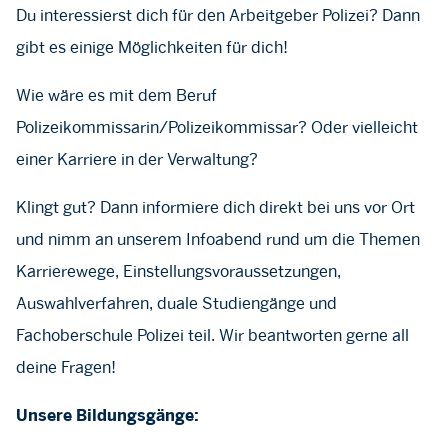
Du interessierst dich für den Arbeitgeber Polizei? Dann
gibt es einige Möglichkeiten für dich!
Wie wäre es mit dem Beruf
Polizeikommissarin/Polizeikommissar? Oder vielleicht
einer Karriere in der Verwaltung?
Klingt gut? Dann informiere dich direkt bei uns vor Ort
und nimm an unserem Infoabend rund um die Themen
Karrierewege, Einstellungsvoraussetzungen,
Auswahlverfahren, duale Studiengänge und
Fachoberschule Polizei teil. Wir beantworten gerne all
deine Fragen!
Unsere Bildungsgänge: