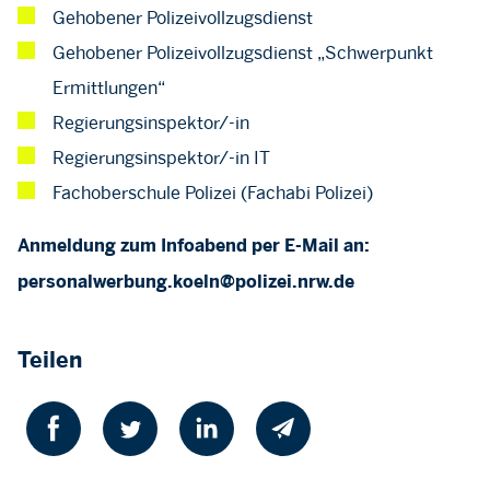
Gehobener Polizeivollzugsdienst
Gehobener Polizeivollzugsdienst „Schwerpunkt
Ermittlungen“
Regierungsinspektor/-in
Regierungsinspektor/-in IT
Fachoberschule Polizei (Fachabi Polizei)
Anmeldung zum Infoabend per E-Mail an:
personalwerbung.koeln@polizei.nrw.de
Teilen