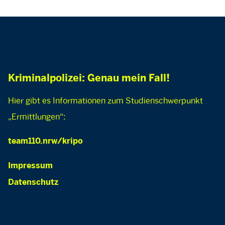
Kriminalpolizei: Genau mein Fall!
Hier gibt es Informationen zum Studienschwerpunkt
„Ermittlungen“:
team110.nrw/kripo
Impressum
Datenschutz