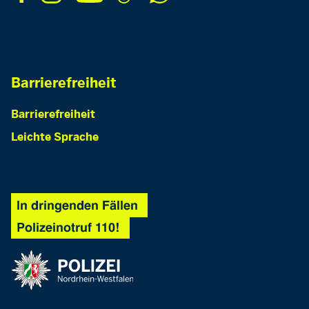
Barrierefreiheit
Barrierefreiheit
Leichte Sprache