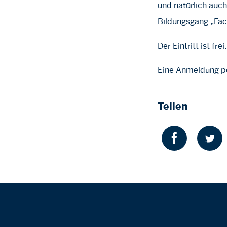
und natürlich au
Bildungsgang „Fac
Der Eintritt ist frei.
Eine Anmeldung p
Teilen