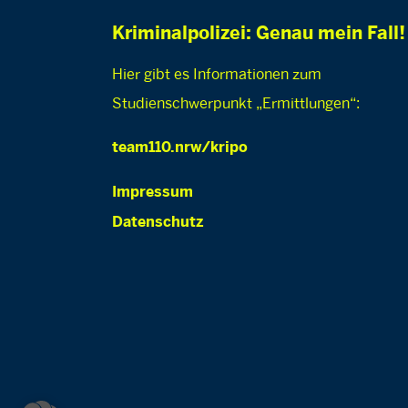
Kriminalpolizei: Genau mein Fall!
Hier gibt es Informationen zum
Studienschwerpunkt „Ermittlungen“:
team110.nrw/kripo
Impressum
Datenschutz