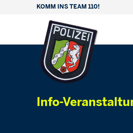
KOMM INS TEAM 110!
Info-Veranstaltu