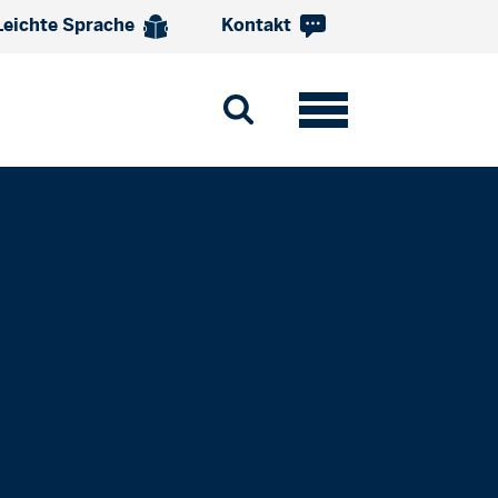
Leichte Sprache
Kontakt