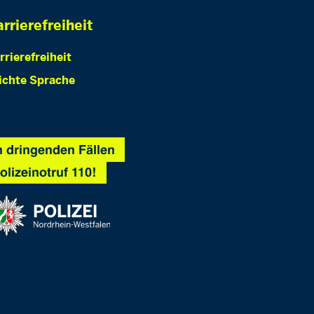
rrierefreiheit
rrierefreiheit
ichte Sprache