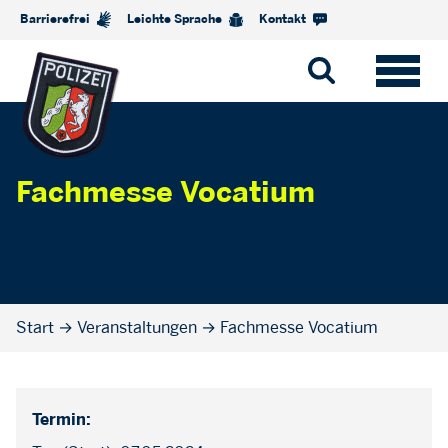
Barrierefrei
Leichte Sprache
Kontakt
Fachmesse Vocatium
Start
→
Veranstaltungen
→
Fachmesse Vocatium
Termin: