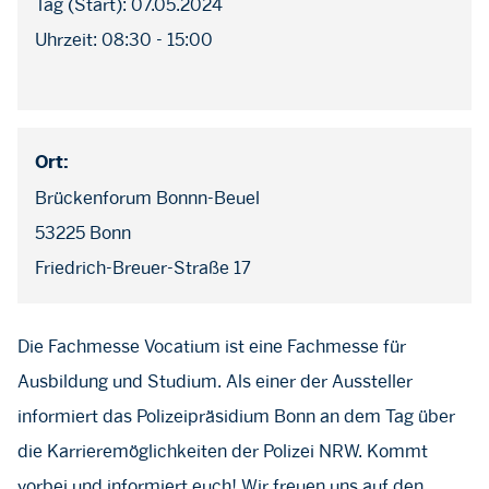
Tag (Start): 07.05.2024
Uhrzeit: 08:30 - 15:00
Ort:
Brückenforum Bonnn-Beuel
53225 Bonn
Friedrich-Breuer-Straße 17
Die Fachmesse Vocatium ist eine Fachmesse für
Ausbildung und Studium. Als einer der Aussteller
informiert das Polizeipräsidium Bonn an dem Tag über
die Karrieremöglichkeiten der Polizei NRW. Kommt
vorbei und informiert euch! Wir freuen uns auf den