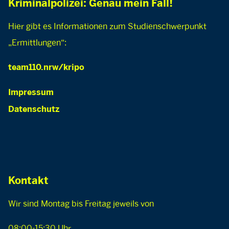
Kriminalpolizei: Genau mein Fall!
Hier gibt es Informationen zum Studienschwerpunkt
„Ermittlungen“:
team110.nrw/kripo
Impressum
Datenschutz
Kontakt
Wir sind Montag bis Freitag jeweils von
08:00-15:30 Uhr