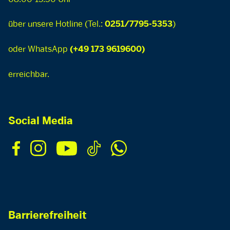
über unsere Hotline (Tel.:
)
0251/7795-5353
oder WhatsApp
(+49 173 9619600)
erreichbar.
Social Media
Barrierefreiheit