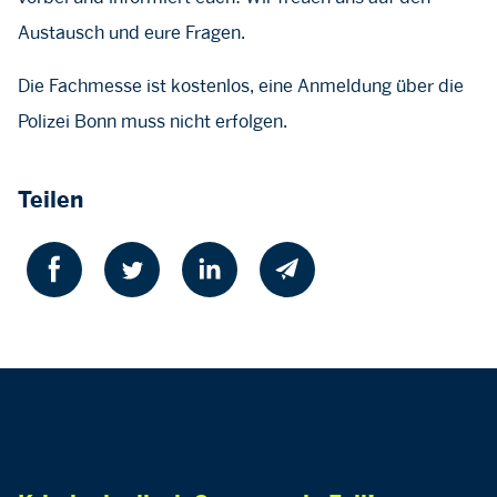
Austausch und eure Fragen.
Die Fachmesse ist kostenlos, eine Anmeldung über die
Polizei Bonn muss nicht erfolgen.
Teilen