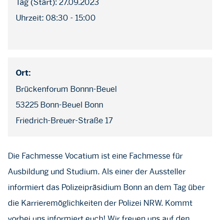
Tag (Start): 27.09.2023
Uhrzeit: 08:30 - 15:00
Ort:
Brückenforum Bonnn-Beuel
53225 Bonn-Beuel Bonn
Friedrich-Breuer-Straße 17
Die Fachmesse Vocatium ist eine Fachmesse für
Ausbildung und Studium. Als einer der Aussteller
informiert das Polizeipräsidium Bonn an dem Tag über
die Karrieremöglichkeiten der Polizei NRW. Kommt
vorbei uns informiert euch! Wir freuen uns auf den