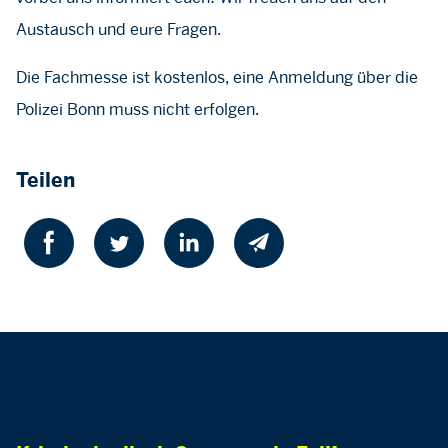
Austausch und eure Fragen.
Die Fachmesse ist kostenlos, eine Anmeldung über die
Polizei Bonn muss nicht erfolgen.
Teilen