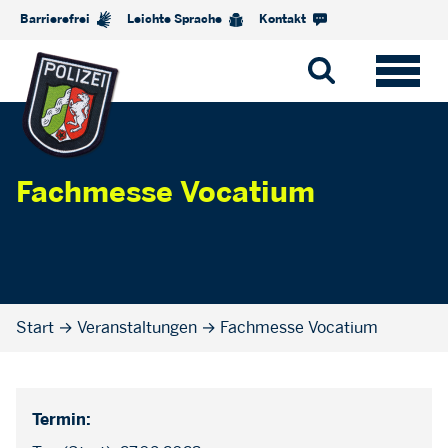
Barrierefrei
Leichte Sprache
Kontakt
Fachmesse Vocatium
Start
→
Veranstaltungen
→
Fachmesse Vocatium
Termin: