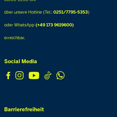
über unsere Hotline (Tel.:
)
0251/7795-5353
oder WhatsApp
(+49 173 9619600)
erreichbar.
Social Media
Barrierefreiheit