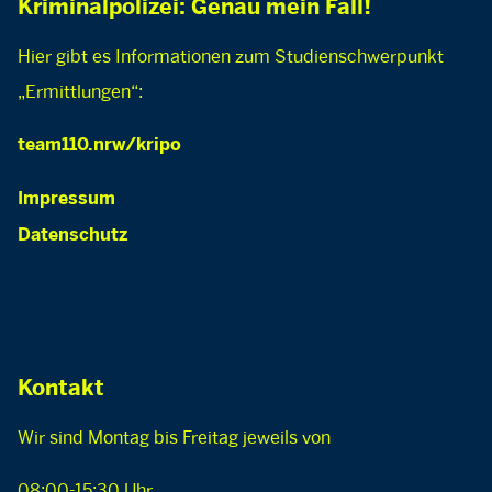
Kriminalpolizei: Genau mein Fall!
Hier gibt es Informationen zum Studienschwerpunkt
„Ermittlungen“:
team110.nrw/kripo
Impressum
Datenschutz
Kontakt
Wir sind Montag bis Freitag jeweils von
08:00-15:30 Uhr