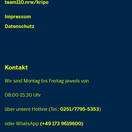
team110.nrw/kripo
Impressum
Datenschutz
Kontakt
Wir sind Montag bis Freitag jeweils von
08:00-15:30 Uhr
über unsere Hotline (Tel.:
)
0251/7795-5353
oder WhatsApp
(+49 173 9619600)