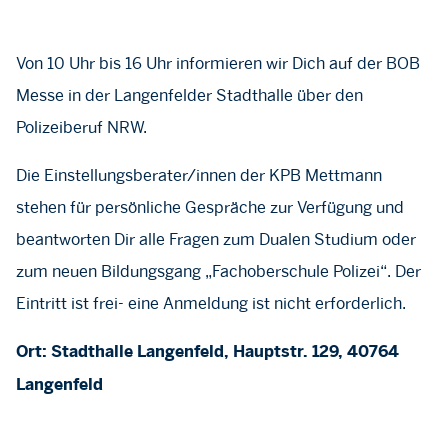
Von 10 Uhr bis 16 Uhr informieren wir Dich auf der BOB
Messe in der Langenfelder Stadthalle über den
Polizeiberuf NRW.
Die Einstellungsberater/innen der KPB Mettmann
stehen für persönliche Gespräche zur Verfügung und
beantworten Dir alle Fragen zum Dualen Studium oder
zum neuen Bildungsgang „Fachoberschule Polizei“. Der
Eintritt ist frei- eine Anmeldung ist nicht erforderlich.
Ort: Stadthalle Langenfeld, Hauptstr. 129, 40764
Langenfeld