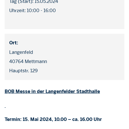
Tag (Start): 15.05.2024
Uhrzeit: 10:00 - 16:00
Ort:
Langenfeld
40764 Mettmann
Hauptstr. 129
BOB Messe in der Langenfelder Stadthalle
Termin: 15. Mai 2024, 10.00 – ca. 16.00 Uhr