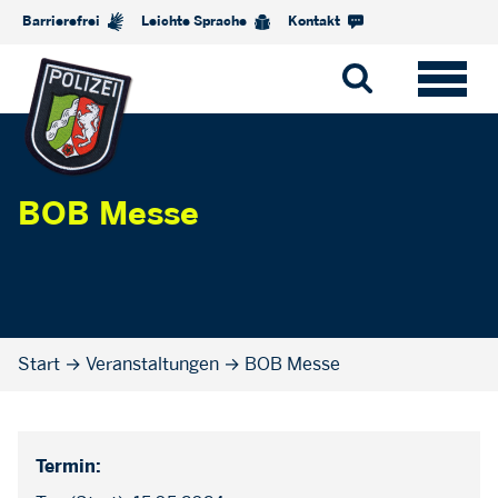
Barrierefrei
Leichte Sprache
Kontakt
BOB Messe
Start
→
Veranstaltungen
→
BOB Messe
Termin: