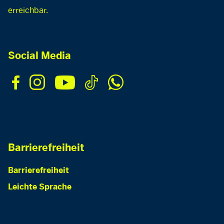
erreichbar.
Social Media
Barrierefreiheit
Barrierefreiheit
Leichte Sprache