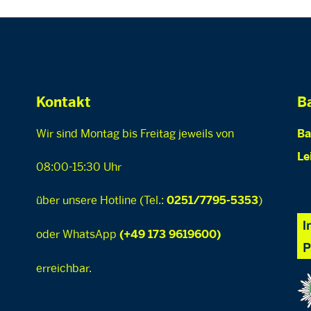
Kontakt
Ba
Wir sind Montag bis Freitag jeweils von
Ba
Le
08:00-15:30 Uhr
über unsere Hotline (Tel.:
)
0251/7795-5353
oder WhatsApp
(+49 173 9619600)
erreichbar.