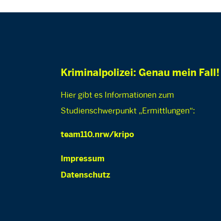
Kriminalpolizei: Genau mein Fall!
Hier gibt es Informationen zum
Studienschwerpunkt „Ermittlungen“:
team110.nrw/kripo
Impressum
Datenschutz