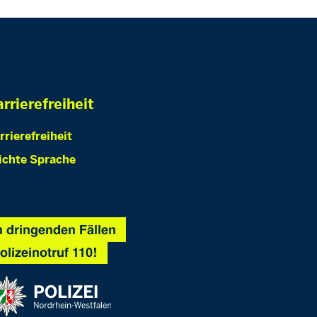
rrierefreiheit
rrierefreiheit
ichte Sprache