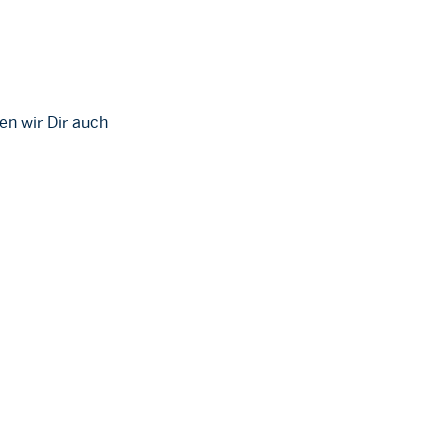
en wir Dir auch