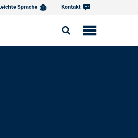
Leichte Sprache
Kontakt