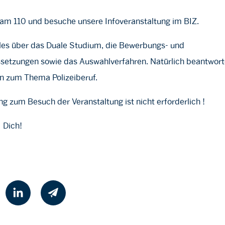
m 110 und besuche unsere Infoveranstaltung im BIZ.
alles über das Duale Studium, die Bewerbungs- und
ssetzungen sowie das Auswahlverfahren. Natürlich beantwort
en zum Thema Polizeiberuf.
g zum Besuch der Veranstaltung ist nicht erforderlich !
 Dich!