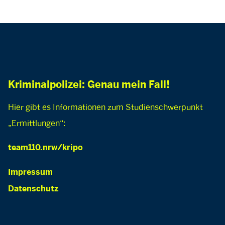
Kriminalpolizei: Genau mein Fall!
Hier gibt es Informationen zum Studienschwerpunkt
„Ermittlungen“:
team110.nrw/kripo
Impressum
Datenschutz