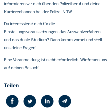
informieren wir dich über den Polizeiberuf und deine
Karrierechancen bei der Polizei NRW.
Du interessierst dich für die
Einstellungsvoraussetzungen, das Auswahlverfahren
und das duale Studium? Dann komm vorbei und stell
uns deine Fragen!
Eine Voranmeldung ist nicht erforderlich. Wir freuen uns
auf deinen Besuch!
Teilen