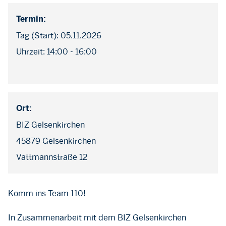
Termin:
Tag (Start): 05.11.2026
Uhrzeit: 14:00 - 16:00
Ort:
BIZ Gelsenkirchen
45879 Gelsenkirchen
Vattmannstraße 12
Komm ins Team 110!
In Zusammenarbeit mit dem BIZ Gelsenkirchen