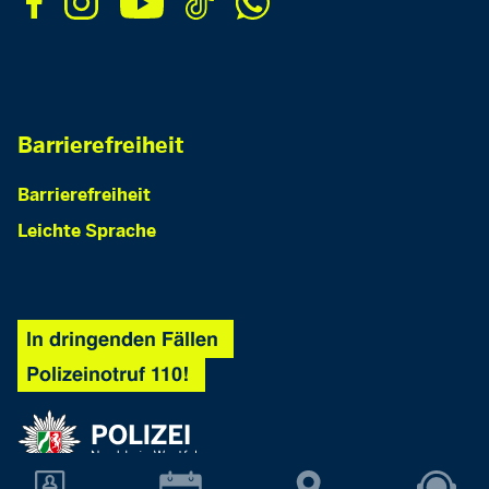
Barrierefreiheit
Barrierefreiheit
Leichte Sprache