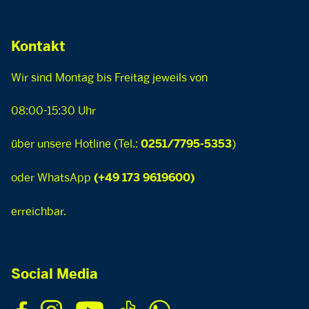
Kontakt
Wir sind Montag bis Freitag jeweils von
08:00-15:30 Uhr
über unsere Hotline (Tel.:
)
0251/7795-5353
oder WhatsApp
(+49 173 9619600)
erreichbar.
Social Media