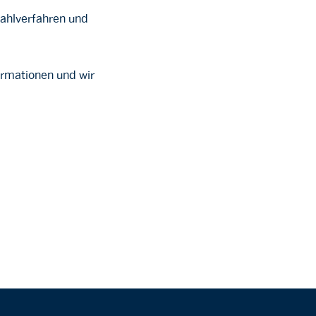
wahlverfahren und
ormationen und wir