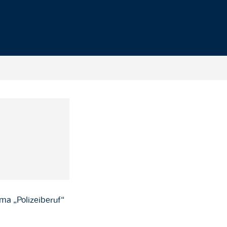
ma „Polizeiberuf“