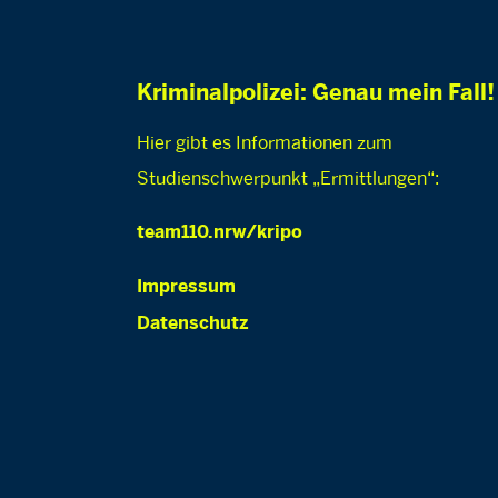
Kriminalpolizei: Genau mein Fall!
Hier gibt es Informationen zum
Studienschwerpunkt „Ermittlungen“:
team110.nrw/kripo
Impressum
Datenschutz