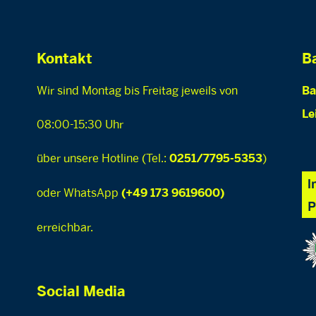
Kontakt
Ba
Wir sind Montag bis Freitag jeweils von
Ba
Le
08:00-15:30 Uhr
über unsere Hotline (Tel.:
)
0251/7795-5353
oder WhatsApp
(+49 173 9619600)
erreichbar.
Social Media