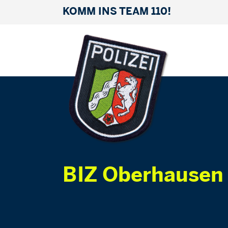
KOMM INS TEAM 110!
BIZ Oberhausen