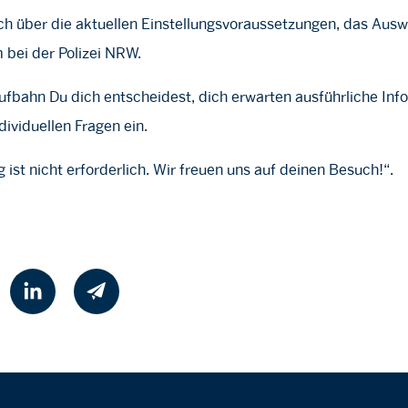
ich über die aktuellen Einstellungsvoraussetzungen, das Aus
 bei der Polizei NRW.
ufbahn Du dich entscheidest, dich erwarten ausführliche Inf
dividuellen Fragen ein.
ist nicht erforderlich. Wir freuen uns auf deinen Besuch!“.