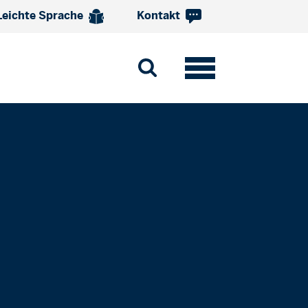
Leichte Sprache
Kontakt