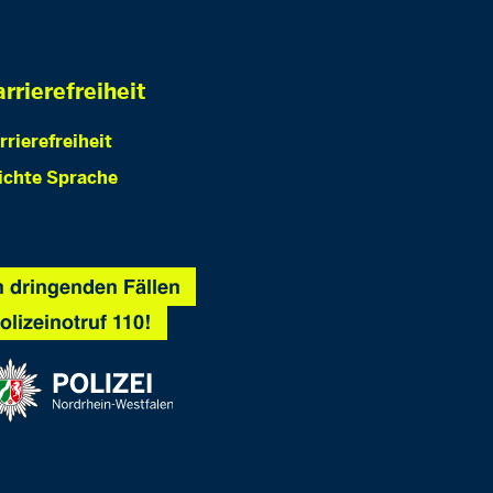
rrierefreiheit
rrierefreiheit
ichte Sprache