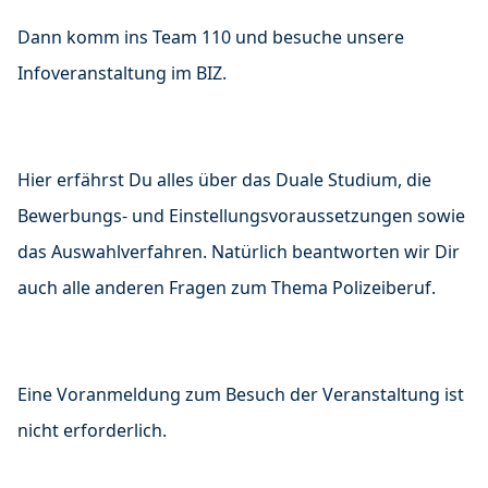
Dann komm ins Team 110 und besuche unsere
Infoveranstaltung im BIZ.
Hier erfährst Du alles über das Duale Studium, die
Bewerbungs- und Einstellungsvoraussetzungen sowie
das Auswahlverfahren. Natürlich beantworten wir Dir
auch alle anderen Fragen zum Thema Polizeiberuf.
Eine Voranmeldung zum Besuch der Veranstaltung ist
nicht erforderlich.