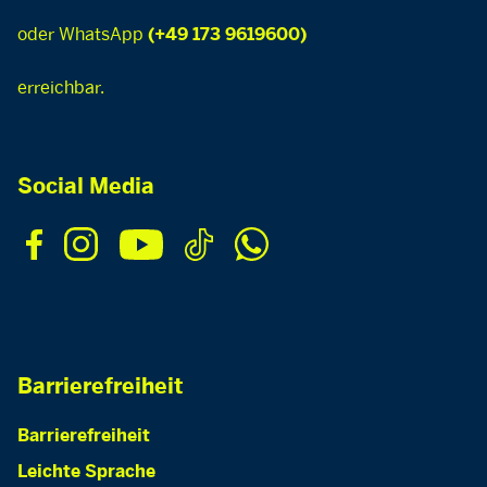
oder WhatsApp
(+49 173 9619600)
erreichbar.
Social Media
Barrierefreiheit
Barrierefreiheit
Leichte Sprache