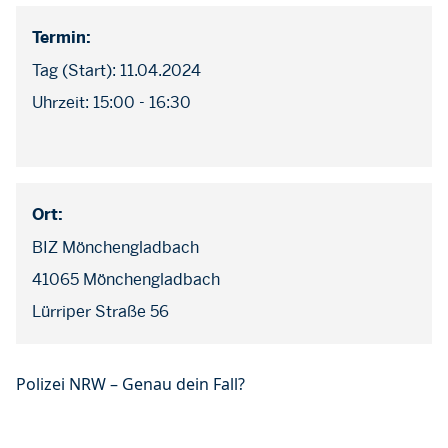
Termin:
Tag (Start): 11.04.2024
Uhrzeit: 15:00 - 16:30
Ort:
BIZ Mönchengladbach
41065 Mönchengladbach
Lürriper Straße 56
Polizei NRW – Genau dein Fall?