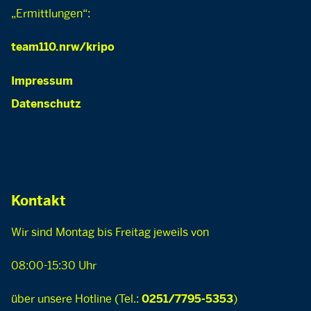
„Ermittlungen“:
team110.nrw/kripo
Impressum
Datenschutz
Kontakt
Wir sind Montag bis Freitag jeweils von
08:00-15:30 Uhr
über unsere Hotline (Tel.:
)
0251/7795-5353