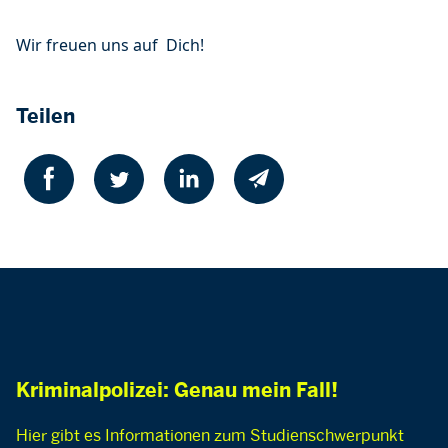
Wir freuen uns auf Dich!
Teilen
Kriminalpolizei: Genau mein Fall!
Hier gibt es Informationen zum Studienschwerpunkt