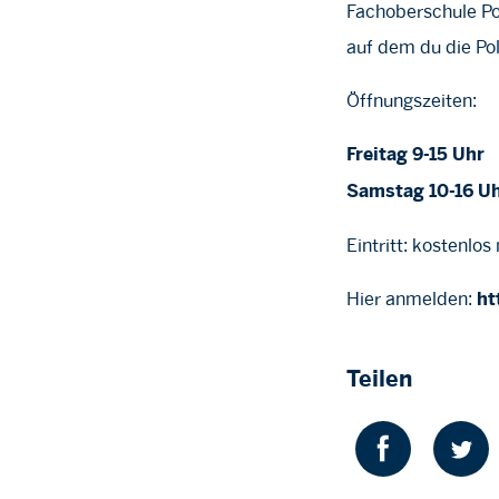
Fachoberschule Po
auf dem du die Pol
Öffnungszeiten:
Freitag 9-15 Uhr
Samstag 10-16 U
Eintritt: kostenlos
Hier anmelden:
ht
Teilen