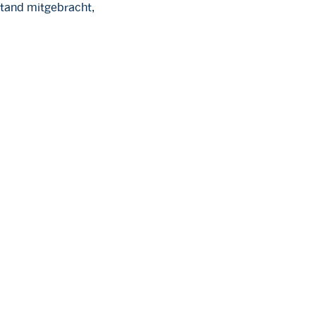
Stand mitgebracht,