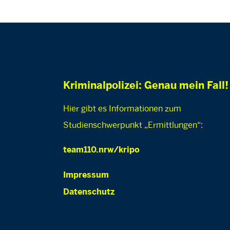
Kriminalpolizei: Genau mein Fall!
Hier gibt es Informationen zum
Studienschwerpunkt „Ermittlungen“:
team110.nrw/kripo
Impressum
Datenschutz