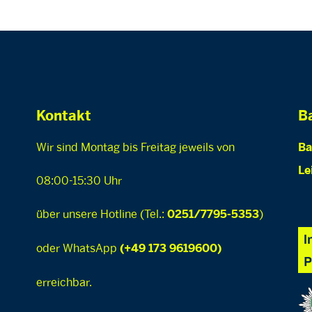
Kontakt
Ba
Wir sind Montag bis Freitag jeweils von
Ba
Le
08:00-15:30 Uhr
über unsere Hotline (Tel.:
)
0251/7795-5353
oder WhatsApp
(+49 173 9619600)
erreichbar.