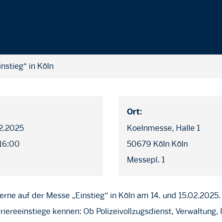
nstieg“ in Köln
Ort:
02.2025
Koelnmesse, Halle 1
 16:00
50679 Köln Köln
Messepl. 1
erne auf der Messe „Einstieg“ in Köln am 14. und 15.02.2025.
iereeinstiege kennen: Ob Polizeivollzugsdienst, Verwaltung, 