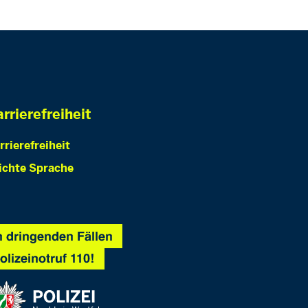
rrierefreiheit
rrierefreiheit
ichte Sprache