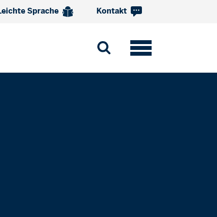
Leichte Sprache
Kontakt