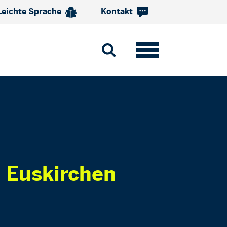
Leichte Sprache
Kontakt
 Euskirchen