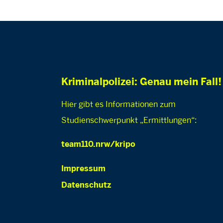
Kriminalpolizei: Genau mein Fall!
Hier gibt es Informationen zum
Studienschwerpunkt „Ermittlungen“:
team110.nrw/kripo
Impressum
Datenschutz