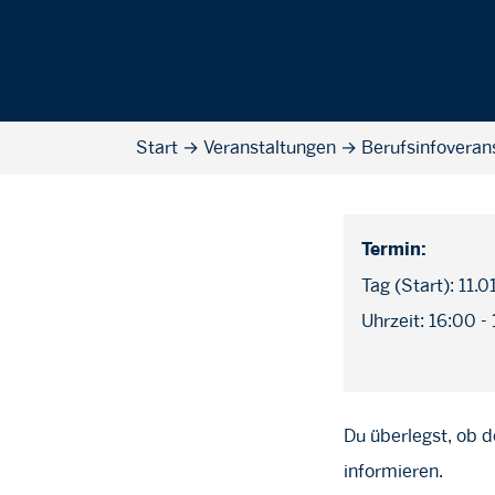
Start
→
Veranstaltungen
→
Berufsinfoveran
Termin:
Tag (Start): 11.
Uhrzeit: 16:00 -
Du überlegst, ob d
informieren.