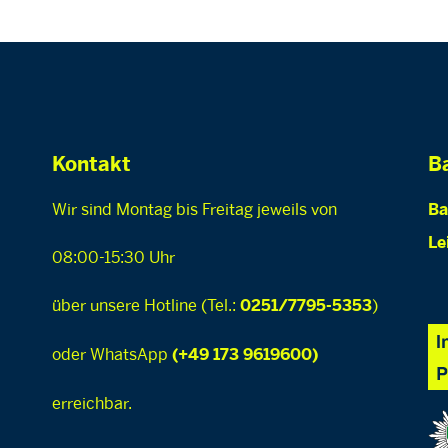
Kontakt
Ba
Wir sind Montag bis Freitag jeweils von
Ba
Le
08:00-15:30 Uhr
über unsere Hotline (Tel.:
)
0251/7795-5353
oder WhatsApp
(+49 173 9619600)
erreichbar.