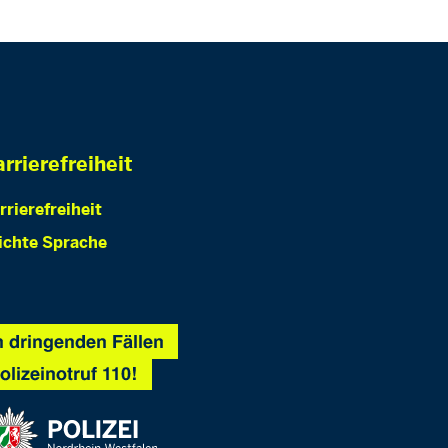
rrierefreiheit
rrierefreiheit
ichte Sprache