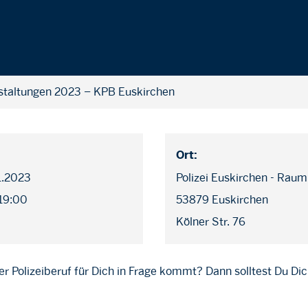
staltungen 2023 – KPB Euskirchen
Ort:
01.2023
Polizei Euskirchen - Raum
 19:00
53879 Euskirchen
Kölner Str. 76
er Polizeiberuf für Dich in Frage kommt? Dann solltest Du Dic