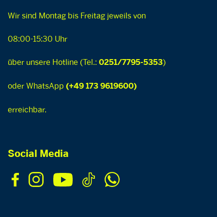
Wir sind Montag bis Freitag jeweils von
08:00-15:30 Uhr
über unsere Hotline (Tel.:
)
0251/7795-5353
oder WhatsApp
(+49 173 9619600)
erreichbar.
Social Media