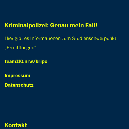
Kriminalpolizei: Genau mein Fall!
Hier gibt es Informationen zum Studienschwerpunkt
„Ermittlungen“:
team110.nrw/kripo
Impressum
Datenschutz
Kontakt