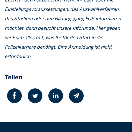
Einstellungsvoraussetzungen, das Auswahlverfahren,
das Studium oder den Bildungsgang FOS informieren
möchtet, dann besucht unsere Inforunde. Hier geben
wir Euch alles mit, was Ihr für den Start in die
Polizeikarriere benötigt. Eine Anmeldung ist nicht
erforderlich.
Teilen