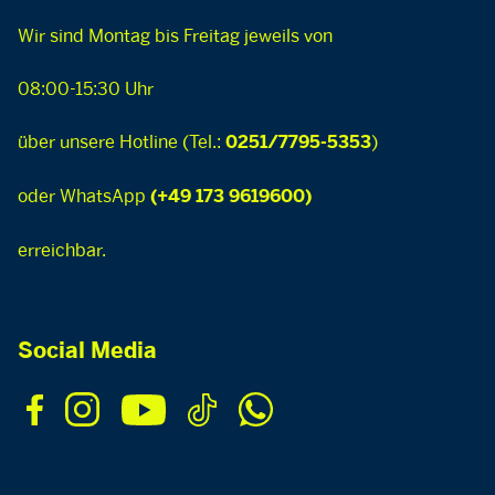
Wir sind Montag bis Freitag jeweils von
08:00-15:30 Uhr
über unsere Hotline (Tel.:
)
0251/7795-5353
oder WhatsApp
(+49 173 9619600)
erreichbar.
Social Media