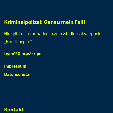
Kriminalpolizei: Genau mein Fall!
Hier gibt es Informationen zum Studienschwerpunkt
„Ermittlungen“:
team110.nrw/kripo
Impressum
Datenschutz
Kontakt