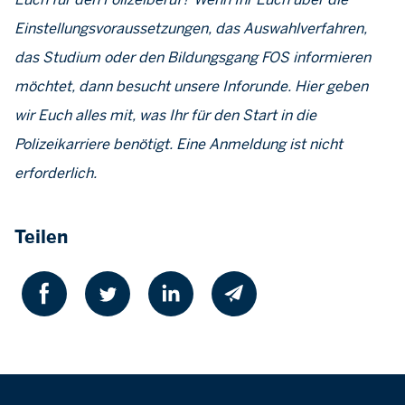
Einstellungsvoraussetzungen, das Auswahlverfahren,
das Studium oder den Bildungsgang FOS informieren
möchtet, dann besucht unsere Inforunde. Hier geben
wir Euch alles mit, was Ihr für den Start in die
Polizeikarriere benötigt. Eine Anmeldung ist nicht
erforderlich.
Teilen