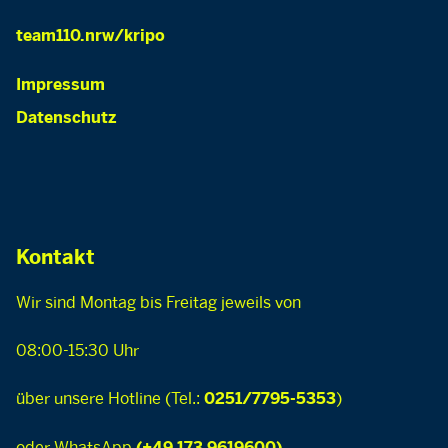
team110.nrw/kripo
Impressum
Datenschutz
Kontakt
Wir sind Montag bis Freitag jeweils von
08:00-15:30 Uhr
über unsere Hotline (Tel.:
)
0251/7795-5353
oder WhatsApp