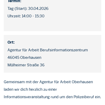
Termin:
Tag (Start): 30.04.2026
Uhrzeit: 14:00 - 15:30
Ort:
Agentur für Arbeit Berufsinformationszentrum
46045 Oberhausen
Mülheimer Straße 36
Gemeinsam mit der Agentur für Arbeit Oberhausen
laden wir dich herzlich zu einer
Informationsveranstaltung rund um den Polizeiberuf ein.