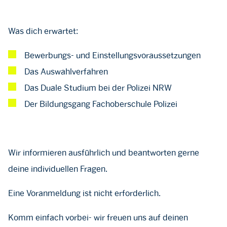
Was dich erwartet:
Bewerbungs- und Einstellungsvoraussetzungen
Das Auswahlverfahren
Das Duale Studium bei der Polizei NRW
Der Bildungsgang Fachoberschule Polizei
Wir informieren ausführlich und beantworten gerne
deine individuellen Fragen.
Eine Voranmeldung ist nicht erforderlich.
Komm einfach vorbei- wir freuen uns auf deinen