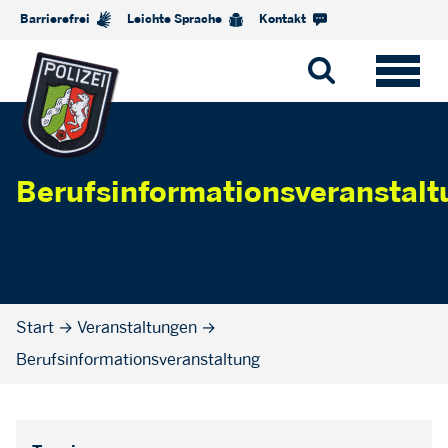
Barrierefrei
Leichte Sprache
Kontakt
Berufsinformationsveranstalt
Start
→
Veranstaltungen
→
Berufsinformationsveranstaltung