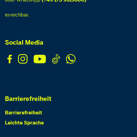
(+49 173 9619600)
erreichbar.
Social Media
Barrierefreiheit
Barrierefreiheit
Leichte Sprache