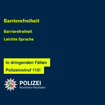
Barrierefreiheit
Barrierefreiheit
Leichte Sprache