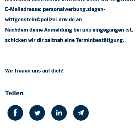
E-Mailadresse:
personalwerbung.siegen-
wittgenstein@polizei.nrw.de
an.
Nachdem deine Anmeldung bei uns eingegangen ist,
schicken wir dir zeitnah eine Terminbestätigung.
Wir freuen uns auf dich!
Teilen