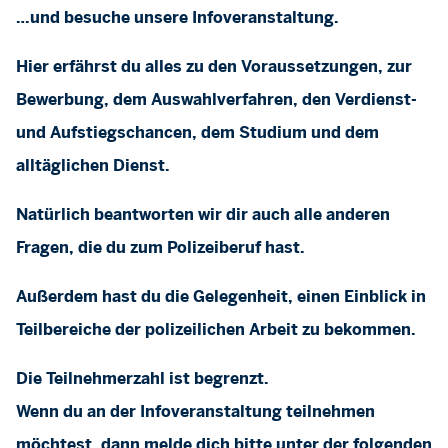
…und besuche unsere Infoveranstaltung.
Hier erfährst du alles zu den Voraussetzungen, zur
Bewerbung, dem Auswahlverfahren, den Verdienst-
und Aufstiegschancen, dem Studium und dem
alltäglichen Dienst.
Natürlich beantworten wir dir auch alle anderen
Fragen, die du zum Polizeiberuf hast.
Außerdem hast du die Gelegenheit, einen Einblick in
Teilbereiche der polizeilichen Arbeit zu bekommen.
Die Teilnehmerzahl ist begrenzt.
Wenn du an der Infoveranstaltung teilnehmen
möchtest, dann melde dich bitte unter der folgenden