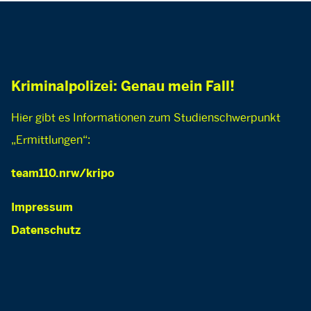
Kriminalpolizei: Genau mein Fall!
Hier gibt es Informationen zum Studienschwerpunkt
„Ermittlungen“:
team110.nrw/kripo
Impressum
Datenschutz