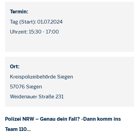
Termin:
Tag (Start): 01.07.2024
Uhrzeit: 15:30 - 17:00
Ort:
Kreispolizeibehörde Siegen
57076 Siegen
Weidenauer Straße 231
Polizei NRW – Genau dein Fall? -Dann komm ins
Team 110…