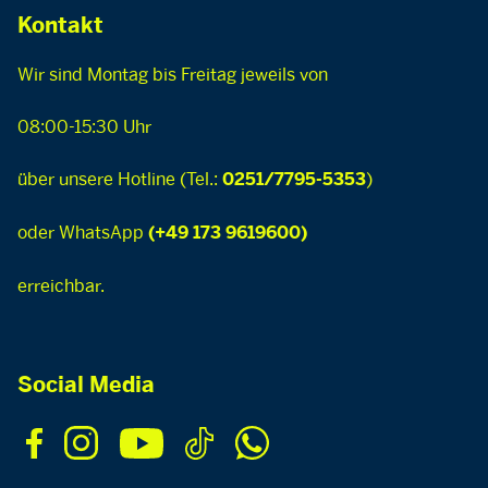
Kontakt
Wir sind Montag bis Freitag jeweils von
08:00-15:30 Uhr
über unsere Hotline (Tel.:
)
0251/7795-5353
oder WhatsApp
(+49 173 9619600)
erreichbar.
Social Media