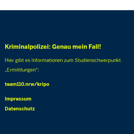
Kriminalpolizei: Genau mein Fall!
Hier gibt es Informationen zum Studienschwerpunkt
„Ermittlungen“:
team110.nrw/kripo
Impressum
Datenschutz