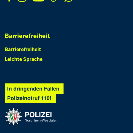
Barrierefreiheit
Barrierefreiheit
Leichte Sprache