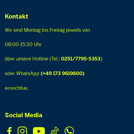
Kontakt
Wir sind Montag bis Freitag jeweils von
08:00-15:30 Uhr
über unsere Hotline (Tel.:
)
0251/7795-5353
oder WhatsApp
(+49 173 9619600)
erreichbar.
Social Media