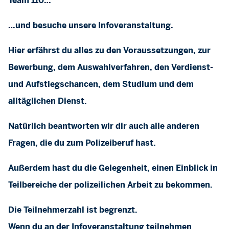
Team 110…
…und besuche unsere Infoveranstaltung.
Hier erfährst du alles zu den Voraussetzungen, zur
Bewerbung, dem Auswahlverfahren, den Verdienst-
und Aufstiegschancen, dem Studium und dem
alltäglichen Dienst.
Natürlich beantworten wir dir auch alle anderen
Fragen, die du zum Polizeiberuf hast.
Außerdem hast du die Gelegenheit, einen Einblick in
Teilbereiche der polizeilichen Arbeit zu bekommen.
Die Teilnehmerzahl ist begrenzt.
Wenn du an der Infoveranstaltung teilnehmen