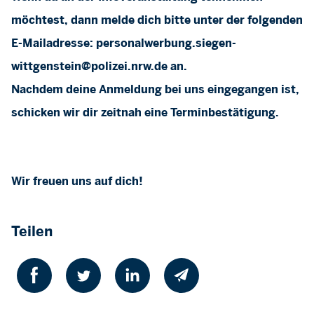
möchtest, dann melde dich bitte unter der folgenden
E-Mailadresse:
personalwerbung.siegen-
wittgenstein@polizei.nrw.de
an.
Nachdem deine Anmeldung bei uns eingegangen ist,
schicken wir dir zeitnah eine Terminbestätigung.
Wir freuen uns auf dich!
Teilen