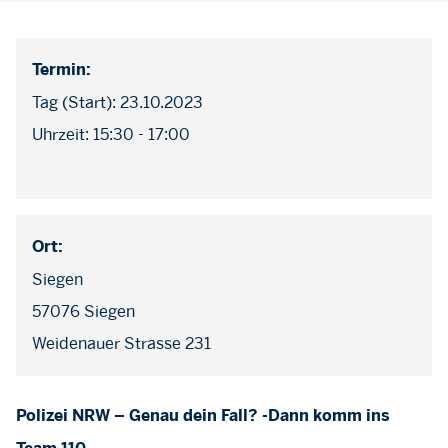
Termin:
Tag (Start): 23.10.2023
Uhrzeit: 15:30 - 17:00
Ort:
Siegen
57076 Siegen
Weidenauer Strasse 231
Polizei NRW – Genau dein Fall? -Dann komm ins