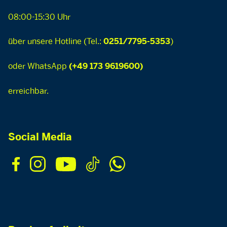
08:00-15:30 Uhr
über unsere Hotline (Tel.:
)
0251/7795-5353
oder WhatsApp
(+49 173 9619600)
erreichbar.
Social Media