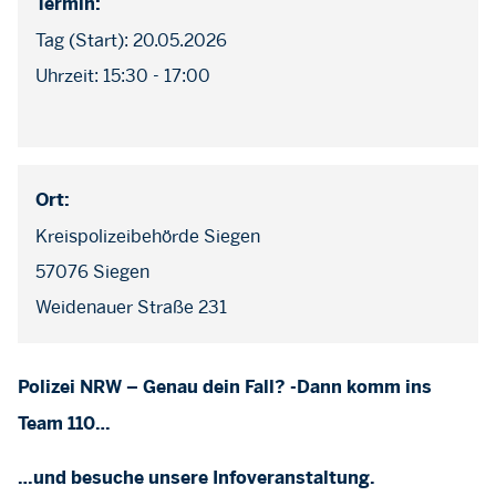
Termin:
Tag (Start): 20.05.2026
Uhrzeit: 15:30 - 17:00
Ort:
Kreispolizeibehörde Siegen
57076 Siegen
Weidenauer Straße 231
Polizei NRW – Genau dein Fall? -Dann komm ins
Team 110…
…und besuche unsere Infoveranstaltung.