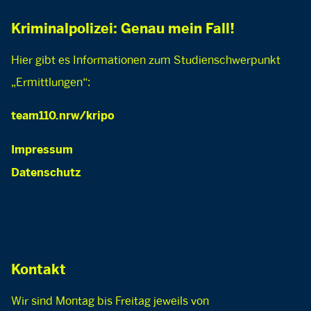
Kriminalpolizei: Genau mein Fall!
Hier gibt es Informationen zum Studienschwerpunkt
„Ermittlungen“:
team110.nrw/kripo
Impressum
Datenschutz
Kontakt
Wir sind Montag bis Freitag jeweils von