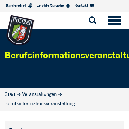
Barrierefrei
Leichte Sprache
Kontakt
Berufsinformationsveranstalt
Start
→
Veranstaltungen
→
Berufsinformationsveranstaltung