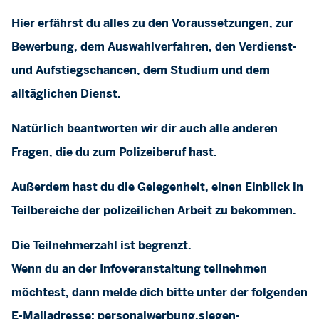
Hier erfährst du alles zu den Voraussetzungen, zur
Bewerbung, dem Auswahlverfahren, den Verdienst-
und Aufstiegschancen, dem Studium und dem
alltäglichen Dienst.
Natürlich beantworten wir dir auch alle anderen
Fragen, die du zum Polizeiberuf hast.
Außerdem hast du die Gelegenheit, einen Einblick in
Teilbereiche der polizeilichen Arbeit zu bekommen.
Die Teilnehmerzahl ist begrenzt.
Wenn du an der Infoveranstaltung teilnehmen
möchtest, dann melde dich bitte unter der folgenden
E-Mailadresse:
personalwerbung.siegen-