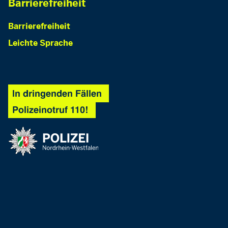
Barrierefreiheit
Barrierefreiheit
Leichte Sprache