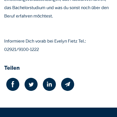
das Bachelorstudium und was du sonst noch über den
Beruf erfahren möchtest.
Informiere Dich vorab bei Evelyn Fietz Tel.:
02921/9100-1222
Teilen