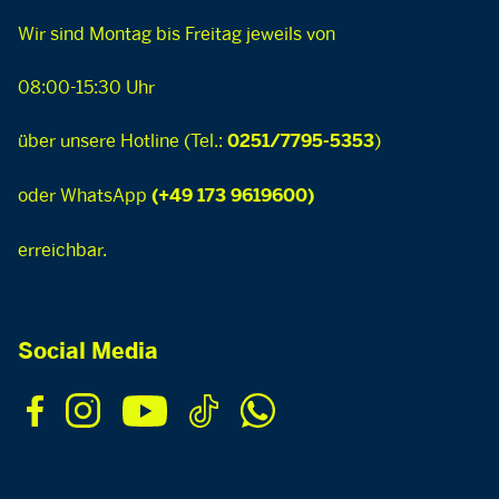
Wir sind Montag bis Freitag jeweils von
08:00-15:30 Uhr
über unsere Hotline (Tel.:
)
0251/7795-5353
oder WhatsApp
(+49 173 9619600)
erreichbar.
Social Media