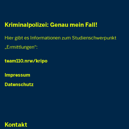
Kriminalpolizei: Genau mein Fall!
Hier gibt es Informationen zum Studienschwerpunkt
„Ermittlungen“:
team110.nrw/kripo
Impressum
Datenschutz
Kontakt