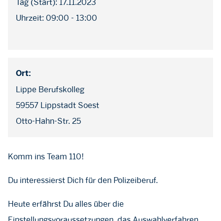
Tag (Start): 17.11.2023
Uhrzeit: 09:00 - 13:00
Ort:
Lippe Berufskolleg
59557 Lippstadt Soest
Otto-Hahn-Str. 25
Komm ins Team 110!
Du interessierst Dich für den Polizeiberuf.
Heute erfährst Du alles über die
Einstellungsvoraussetzungen, das Auswahlverfahren,