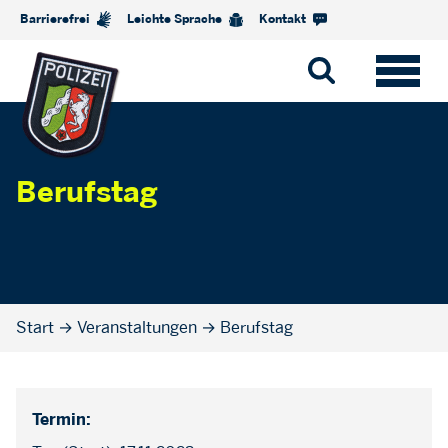
Barrierefrei
Leichte Sprache
Kontakt
Berufstag
Start
→
Veranstaltungen
→
Berufstag
Termin: