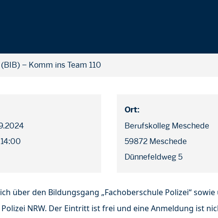
 (BIB) – Komm ins Team 110
Ort:
09.2024
Berufskolleg Meschede
 14:00
59872 Meschede
Dünnefeldweg 5
ich über den Bildungsgang „Fachoberschule Polizei“ sowie 
 Polizei NRW.
Der Eintritt ist frei und eine Anmeldung ist nic