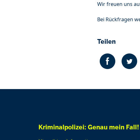
Wir freuen uns au
Bei Rückfragen w
Teilen
Kriminalpolizei: Genau mein Fall!