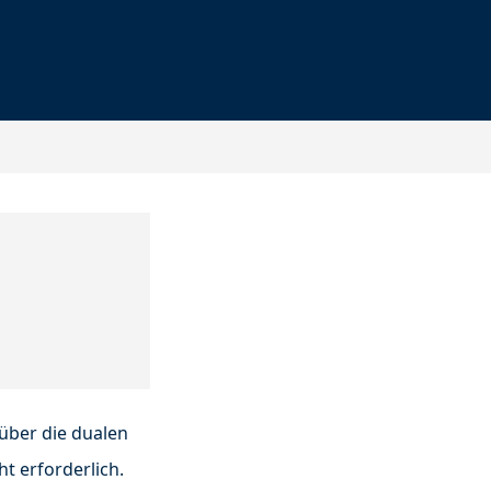
über die dualen
ht erforderlich.