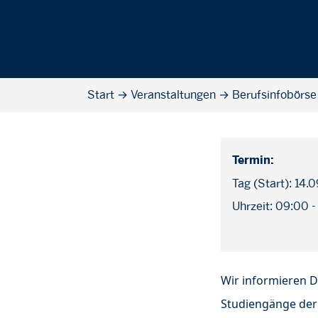
Start
→
Veranstaltungen
→
Berufsinfobörse
Termin:
Tag (Start): 14.
Uhrzeit: 09:00 -
Wir informieren D
Studiengänge der