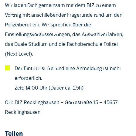
Wir laden Dich gemeinsam mit dem BIZ zu einem
Vortrag mit anschließender Fragerunde rund um den
Polizeiberuf ein. Wir sprechen über die
Einstellungsvoraussetzungen, das Auswahlverfahren,
das Duale Studium und die Fachoberschule Polizei
(Next Level).
Der Eintritt ist frei und eine Anmeldung ist nicht
erforderlich.
Zeit: 14:00 Uhr (Dauer ca. 1,5h)
Ort: BIZ Recklinghausen – Görrestraße 15 – 45657
Recklinghausen.
Teilen