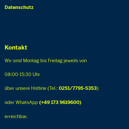
Datenschutz
Kontakt
Wir sind Montag bis Freitag jeweils von
08:00-15:30 Uhr
über unsere Hotline (Tel.:
)
0251/7795-5353
oder WhatsApp
(+49 173 9619600)
erreichbar.