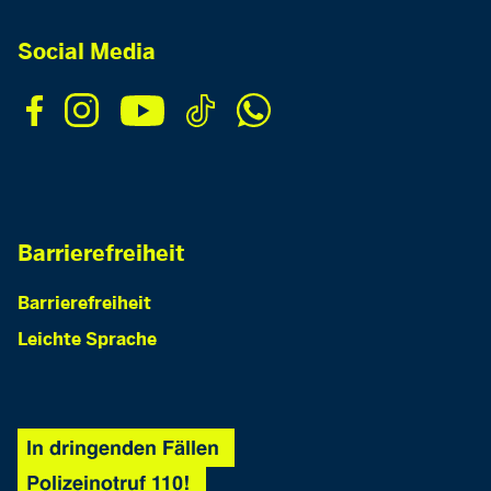
Social Media
Barrierefreiheit
Barrierefreiheit
Leichte Sprache