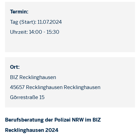
Termin:
Tag (Start): 11.07.2024
Uhrzeit: 14:00 - 15:30
Ort:
BIZ Recklinghausen
45657 Recklinghausen Recklinghausen
Görrestraße 15
Berufsberatung der Polizei NRW im BIZ
Recklinghausen 2024