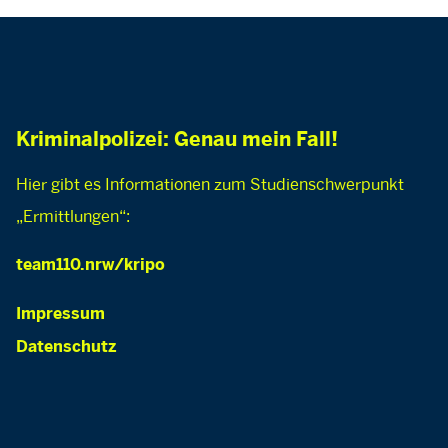
Kriminalpolizei: Genau mein Fall!
Hier gibt es Informationen zum Studienschwerpunkt
„Ermittlungen“:
team110.nrw/kripo
Impressum
Datenschutz