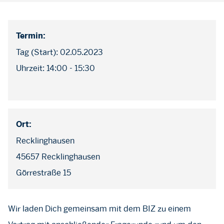
Termin:
Tag (Start): 02.05.2023
Uhrzeit: 14:00 - 15:30
Ort:
Recklinghausen
45657 Recklinghausen
Görrestraße 15
Wir laden Dich gemeinsam mit dem BIZ zu einem