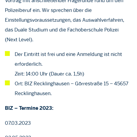
Vortrag mit anschließender Fragerunde rund um den
Polizeiberuf ein. Wir sprechen über die
Einstellungsvoraussetzungen, das Auswahlverfahren,
das Duale Studium und die Fachoberschule Polizei
(Next Level).
Der Eintritt ist frei und eine Anmeldung ist nicht
erforderlich.
Zeit: 14:00 Uhr (Dauer ca. 1,5h)
Ort: BIZ Recklinghausen – Görrestraße 15 – 45657
Recklinghausen.
BIZ – Termine 2023:
07.03.2023