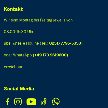
Kontakt
Wir sind Montag bis Freitag jeweils von
08:00-15:30 Uhr
über unsere Hotline (Tel.:
)
0251/7795-5353
oder WhatsApp
(+49 173 9619600)
erreichbar.
Social Media