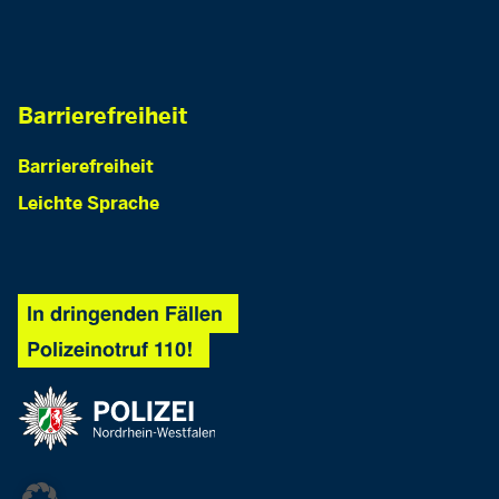
Barrierefreiheit
Barrierefreiheit
Leichte Sprache