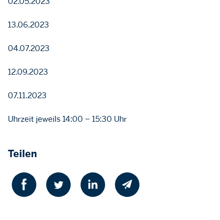
02.05.2023
13.06.2023
04.07.2023
12.09.2023
07.11.2023
Uhrzeit jeweils 14:00 – 15:30 Uhr
Teilen