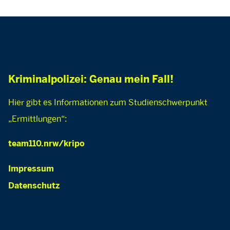
Kriminalpolizei: Genau mein Fall!
Hier gibt es Informationen zum Studienschwerpunkt
„Ermittlungen“:
team110.nrw/kripo
Impressum
Datenschutz