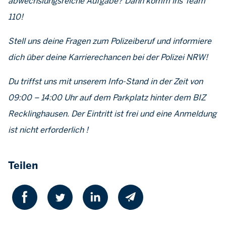
abwechslungsreiche Aufgabe? Dann komm ins Team
110!
Stell uns deine Fragen zum Polizeiberuf und informiere
dich über deine Karrierechancen bei der Polizei NRW!
Du triffst uns mit unserem Info-Stand in der Zeit von
09:00 – 14:00 Uhr auf dem Parkplatz hinter dem BIZ
Recklinghausen. Der Eintritt ist frei und eine Anmeldung
ist nicht erforderlich !
Teilen