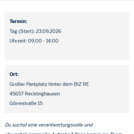
Termin:
Tag (Start): 23.09.2026
Uhrzeit: 09:00 - 14:00
Ort:
Großer Parkplatz hinter dem BIZ RE
45657 Recklinghausen
Görrestraße 15
Du suchst eine verantwortungsvolle und