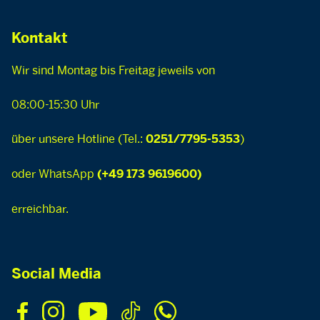
Kontakt
Wir sind Montag bis Freitag jeweils von
08:00-15:30 Uhr
über unsere Hotline (Tel.:
)
0251/7795-5353
oder WhatsApp
(+49 173 9619600)
erreichbar.
Social Media