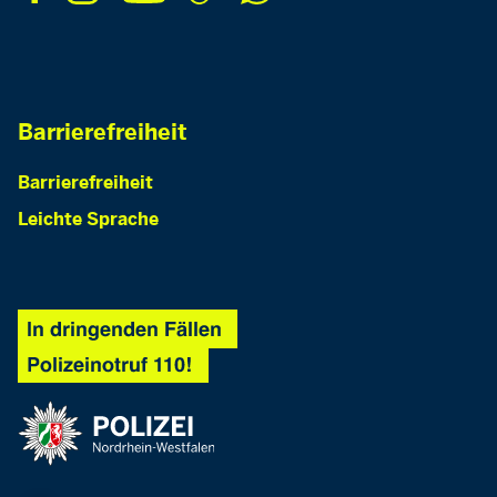
Barrierefreiheit
Barrierefreiheit
Leichte Sprache