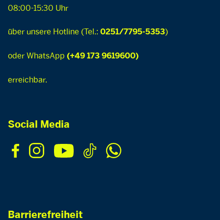
08:00-15:30 Uhr
über unsere Hotline (Tel.:
)
0251/7795-5353
oder WhatsApp
(+49 173 9619600)
erreichbar.
Social Media
Barrierefreiheit