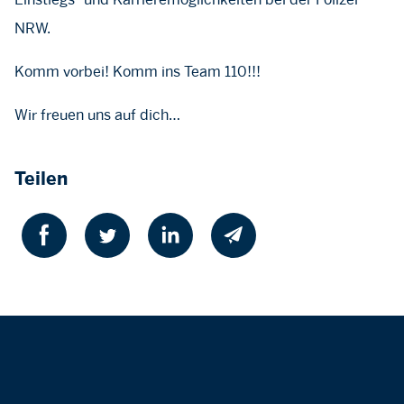
NRW.
Komm vorbei! Komm ins Team 110!!!
Wir freuen uns auf dich…
Teilen