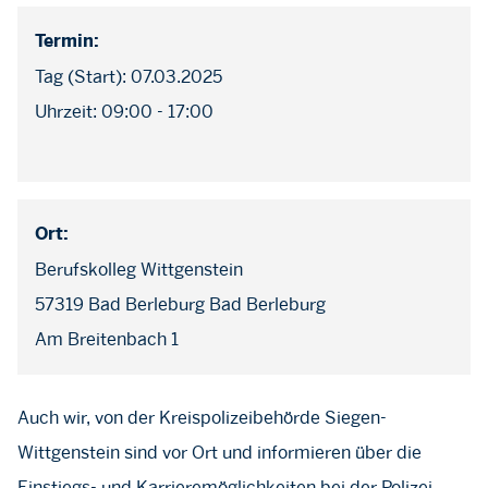
Termin:
Tag (Start): 07.03.2025
Uhrzeit: 09:00 - 17:00
Ort:
Berufskolleg Wittgenstein
57319 Bad Berleburg Bad Berleburg
Am Breitenbach 1
Auch wir, von der Kreispolizeibehörde Siegen-
Wittgenstein sind vor Ort und informieren über die
Einstiegs- und Karrieremöglichkeiten bei der Polizei