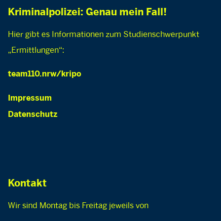
Kriminalpolizei: Genau mein Fall!
Hier gibt es Informationen zum Studienschwerpunkt
„Ermittlungen“:
team110.nrw/kripo
Impressum
Datenschutz
Kontakt
Wir sind Montag bis Freitag jeweils von