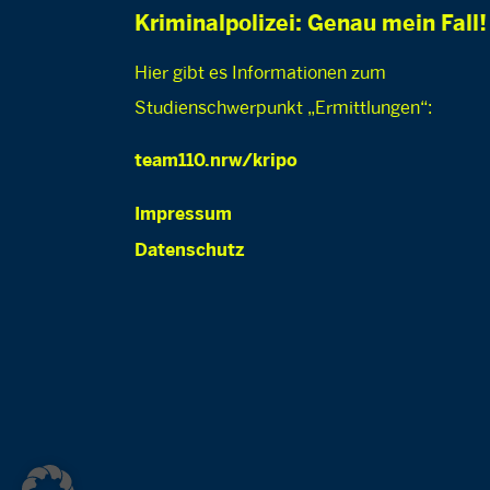
Kriminalpolizei: Genau mein Fall!
Hier gibt es Informationen zum
Studienschwerpunkt „Ermittlungen“:
team110.nrw/kripo
Impressum
Datenschutz