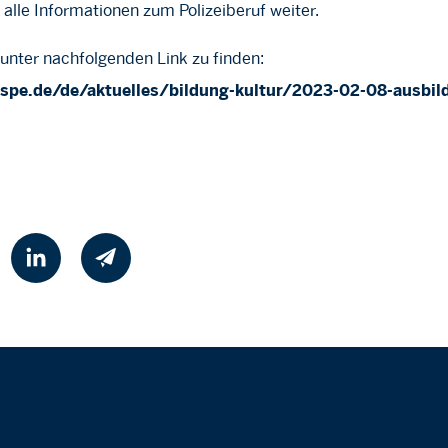
alle Informationen zum Polizeiberuf weiter.
 unter nachfolgenden Link zu finden:
rspe.de/de/aktuelles/bildung-kultur/2023-02-08-ausbil