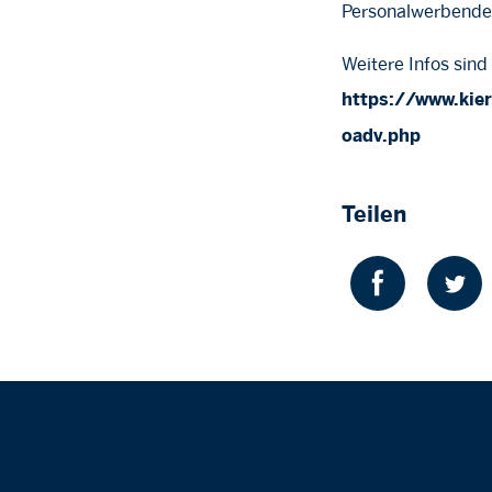
Personalwerbende 
Weitere Infos sind
https://www.kie
oadv.php
Teilen