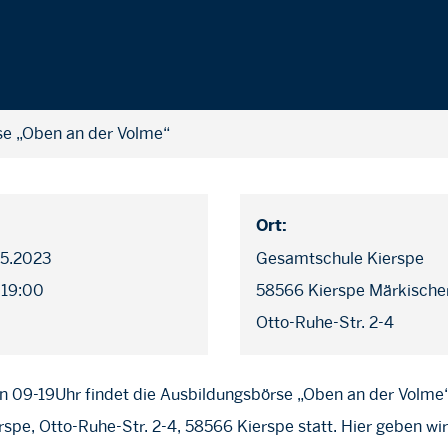
se „Oben an der Volme“
Ort:
05.2023
Gesamtschule Kierspe
 19:00
58566 Kierspe Märkischer
Otto-Ruhe-Str. 2-4
 09-19Uhr findet die Ausbildungsbörse „Oben an der Volme“
spe, Otto-Ruhe-Str. 2-4, 58566 Kierspe statt. Hier geben wi