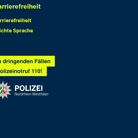
rrierefreiheit
rrierefreiheit
ichte Sprache