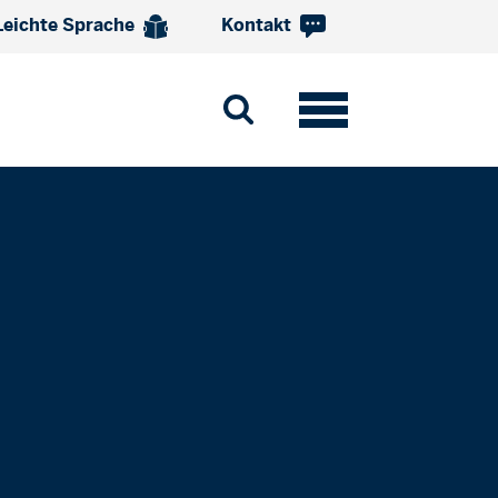
Leichte Sprache
Kontakt