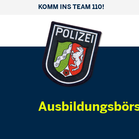
KOMM INS TEAM 110!
Ausbildungsbörs