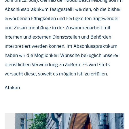
Juni bis 12. Juli). Gemäß der Modulbeschreibung soll im
Abschlusspraktikum festgestellt werden, ob die bisher
erworbenen Fähigkeiten und Fertigkeiten angewendet
und Zusammenhänge in der Zusammenarbeit mit
internen und externen Dienststellen und Behörden
interpretiert werden können. Im Abschlusspraktikum
haben wir die Möglichkeit Wünsche bezüglich unserer
dienstlichen Verwendung zu äußern. Es wird stets
versucht diese, soweit es möglich ist, zu erfüllen.
Atakan