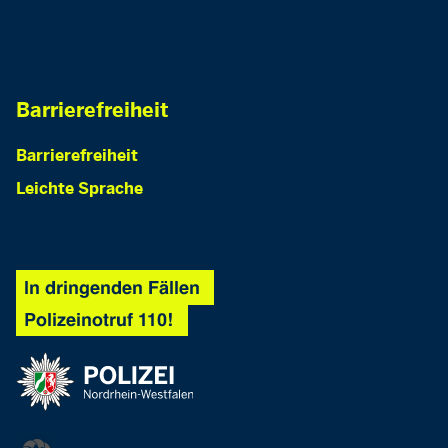
Barrierefreiheit
Barrierefreiheit
Leichte Sprache