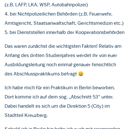
(z.B. LAFP, LKA, WSP, Autobahnpolizei)
4. bei Nichtpolizeilichen Behörden (z.B. Feuerwehr,
Amtsgericht, Staatsanwaltschaft, Gerichtsmedizin etc.)
5. bei Dienststellen innerhalb der Kooperationsbehörden
Das waren zunächst die wichtigsten Fakten! Relativ am
Anfang des dritten Studienjahres werdet ihr von euer
Ausbildungsleitung noch einmal genauer hinsichtlich
des Abschlusspraktikums befragt 😀
Ich habe mich für ein Praktikum in Berlin beworben.
Dort komme ich auf dem sog. „Abschnitt 53“ unter.
Dabei handelt es sich um die Direktion 5 (City) im
Stadtteil Kreuzberg.