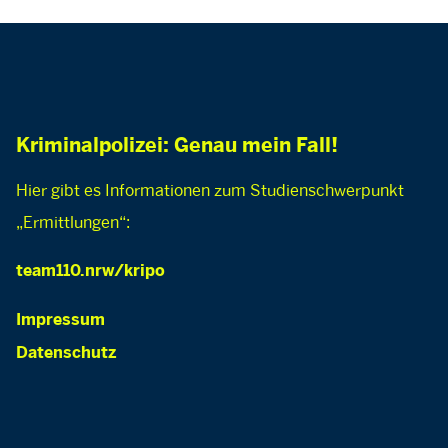
Kriminalpolizei: Genau mein Fall!
Hier gibt es Informationen zum Studienschwerpunkt
„Ermittlungen“:
team110.nrw/kripo
Impressum
Datenschutz