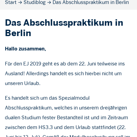
Start
→
Studiblog
→
Das Abschlusspraktikum in Berlin
Das Abschlusspraktikum in
Berlin
Hallo zusammen,
Für den EJ 2019 geht es ab dem 22. Juni teilweise ins
Ausland! Allerdings handelt es sich hierbei nicht um
unseren Urlaub.
Es handelt sich um das Spezialmodul
Abschlusspraktikum, welches in unserem dreijährigen
dualen Studium fester Bestandteil ist und im Zeitraum
zwischen dem HS3.3 und dem Urlaub stattfindet (22.