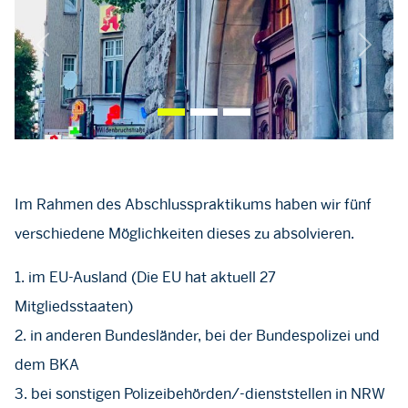
Previous
Next
Im Rahmen des Abschlusspraktikums haben wir fünf
verschiedene Möglichkeiten dieses zu absolvieren.
1. im EU-Ausland (Die EU hat aktuell 27
Mitgliedsstaaten)
2. in anderen Bundesländer, bei der Bundespolizei und
dem BKA
3. bei sonstigen Polizeibehörden/-dienststellen in NRW