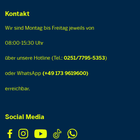
Kontakt
Wir sind Montag bis Freitag jeweils von
08:00-15:30 Uhr
über unsere Hotline (Tel.:
)
0251/7795-5353
oder WhatsApp
(+49 173 9619600)
erreichbar.
Social Media